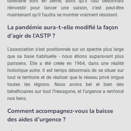
billetterie sont en berne, alors qu’il faut désormais
réinvestir pour lancer une saison, c’est peut-être
maintenant qu’il faudra se montrer vraiment résistant.
La pandémie aura-t-elle modifié la façon
d’agir de l’ASTP ?
L’association s’est positionnée sur un spectre plus large
que sa base habituelle - nous étions auparavant plus
parisiens. Elle a été créée en 1964, dans une réalité
historique autre. Il est temps désormais de se situer sur
tout le territoire et de réaliser que le réseau privé irrigue
toutes les régions. Nous avons bel et bien des
bénéficiaires sur tout l’Hexagone, et l’urgence a renforcé
nos liens.
Comment accompagnez-vous la baisse
des aides d’urgence ?