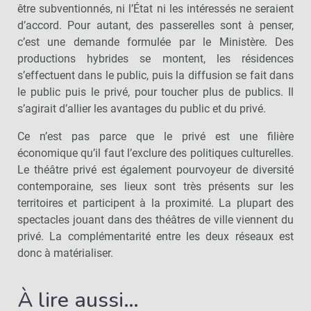
être subventionnés, ni l’État ni les intéressés ne seraient
d’accord. Pour autant, des passerelles sont à penser,
c’est une demande formulée par le Ministère. Des
productions hybrides se montent, les résidences
s’effectuent dans le public, puis la diffusion se fait dans
le public puis le privé, pour toucher plus de publics. Il
s’agirait d’allier les avantages du public et du privé.
Ce n’est pas parce que le privé est une filière
économique qu’il faut l’exclure des politiques culturelles.
Le théâtre privé est également pourvoyeur de diversité
contemporaine, ses lieux sont très présents sur les
territoires et participent à la proximité. La plupart des
spectacles jouant dans des théâtres de ville viennent du
privé. La complémentarité entre les deux réseaux est
donc à matérialiser.
À lire aussi…