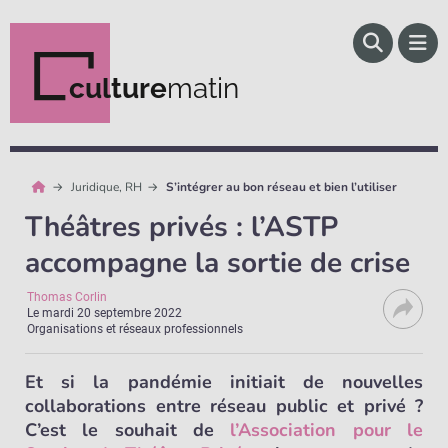
culture
matin
Juridique, RH
S’intégrer au bon réseau et bien l’utiliser
Théâtres privés : l’ASTP
accompagne la sortie de crise
Thomas Corlin
Le
mardi 20 septembre 2022
Organisations et réseaux professionnels
Et si la pandémie initiait de nouvelles
collaborations entre réseau public et privé ?
C’est le souhait de
l’Association pour le