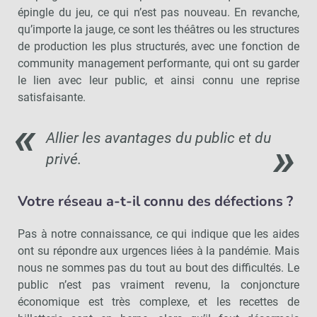
épingle du jeu, ce qui n’est pas nouveau. En revanche,
qu’importe la jauge, ce sont les théâtres ou les structures
de production les plus structurés, avec une fonction de
community management performante, qui ont su garder
le lien avec leur public, et ainsi connu une reprise
satisfaisante.
Allier les avantages du public et du
privé.
Votre réseau a-t-il connu des défections ?
Pas à notre connaissance, ce qui indique que les aides
ont su répondre aux urgences liées à la pandémie. Mais
nous ne sommes pas du tout au bout des difficultés. Le
public n’est pas vraiment revenu, la conjoncture
économique est très complexe, et les recettes de