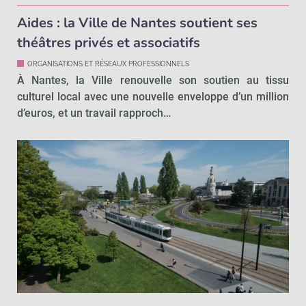
Aides : la Ville de Nantes soutient ses
théâtres privés et associatifs
ORGANISATIONS ET RÉSEAUX PROFESSIONNELS
À Nantes, la Ville renouvelle son soutien au tissu
culturel local avec une nouvelle enveloppe d’un million
d’euros, et un travail rapproch…