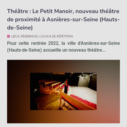
Théâtre : Le Petit Manoir, nouveau théâtre
de proximité à Asnières-sur-Seine (Hauts-
de-Seine)
LIEUX, RÉSIDENCES, LOCAUX DE RÉPÉTITION
Pour cette rentrée 2022, la ville d’Asnières-sur-Seine
(Hauts-de-Seine) accueille un nouveau théâtre...