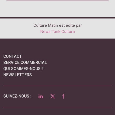
Culture Matin est édité par
News Tank Culture
CONTACT
SERVICE COMMERCIAL
QUI SOMMES-NOUS ?
NEWSLETTERS
LINKEDIN
TWITTER
FACEBOOK
SUIVEZ-NOUS :