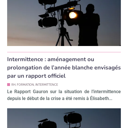
Intermittence : aménagement ou
prolongation de l’année blanche envisagés
par un rapport officiel
RH, FORMATION, INTERMITTENCE
Le Rapport Gauron sur la situation de l’intermittence
depuis le début de la crise a été remis à Élisabeth...