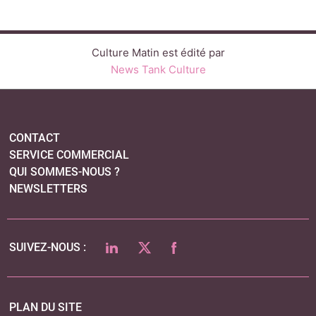
NEWSLETTERS
LINKEDIN
TWITTER
FACEBOOK
SUIVEZ-NOUS :
PLAN DU SITE
MENTIONS LÉGALES
POLITIQUE DE CONFIDENTIALITÉ
COOKIES