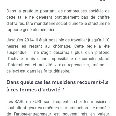
Dans la pratique, pourtant, de nombreuses sociétés de
cette taille ne génèrent pratiquement pas de chiffre
d’affaires. Être mandataire social d’une telle structure ne
rapporte généralement rien.
Jusqu’en 2014, il était possible de travailler jusqu’à 110
heures en restant au chômage. Cette règle a été
suspendue, il ne s’agit désormais plus d’un plafond
d’activité, mais d’une impossibilité de cumuler statut
d’intermittent et activité « d’entrepreneur », même si
celle-ci est, dans les faits, dérisoire.
Dans quels cas les musiciens recourent-ils
à ces formes d’activité ?
Les SARL ou EURL sont fréquentes chez les musiciens
souhaitant gérer eux-mêmes leur production. Le modèle
de l’artiste-entrepreneur est souvent mis en valeur,