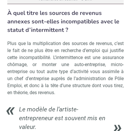
À quel titre les sources de revenus
annexes sont-elles incompatibles avec le
statut d’intermittent ?
Plus que la multiplication des sources de revenus, c’est
le fait de ne plus être en recherche d’emploi qui justifie
cette incompatibilité. L’intermittence est une assurance
chômage, or monter une auto-entreprise, micro-
entreprise ou tout autre type d’activité vous assimile à
un chef d’entreprise auprès de l’administration de Pôle
Emploi, et donc à la tête d’une structure dont vous tirez,
en théorie, des revenus.
Le modèle de l’artiste-
entrepreneur est souvent mis en
valeur.