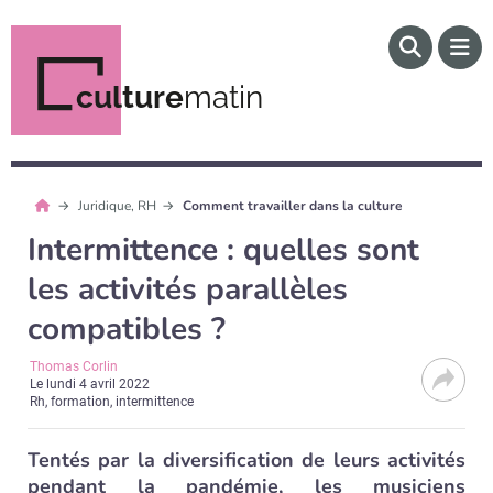
culture
matin
Juridique, RH
Comment travailler dans la culture
Intermittence : quelles sont
les activités parallèles
compatibles ?
Thomas Corlin
Le
lundi 4 avril 2022
Rh, formation, intermittence
Tentés par la diversification de leurs activités
pendant la pandémie, les musiciens