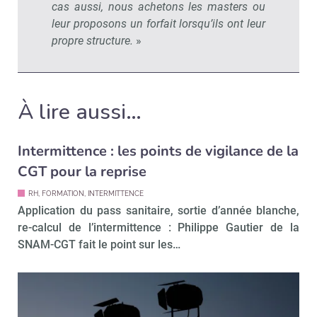
cas aussi, nous achetons les masters ou
leur proposons un forfait lorsqu’ils ont leur
propre structure.
»
À lire aussi…
Intermittence : les points de vigilance de la
CGT pour la reprise
RH, FORMATION, INTERMITTENCE
Application du pass sanitaire, sortie d’année blanche,
re-calcul de l’intermittence : Philippe Gautier de la
SNAM-CGT fait le point sur les…