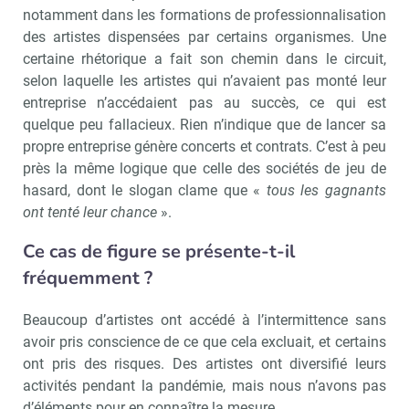
notamment dans les formations de professionnalisation
des artistes dispensées par certains organismes. Une
certaine rhétorique a fait son chemin dans le circuit,
selon laquelle les artistes qui n’avaient pas monté leur
entreprise n’accédaient pas au succès, ce qui est
quelque peu fallacieux. Rien n’indique que de lancer sa
propre entreprise génère concerts et contrats. C’est à peu
près la même logique que celle des sociétés de jeu de
hasard, dont le slogan clame que «
tous les gagnants
ont tenté leur chance
».
Ce cas de figure se présente-t-il
fréquemment ?
Beaucoup d’artistes ont accédé à l’intermittence sans
avoir pris conscience de ce que cela excluait, et certains
ont pris des risques. Des artistes ont diversifié leurs
activités pendant la pandémie, mais nous n’avons pas
d’éléments pour en connaître la mesure.