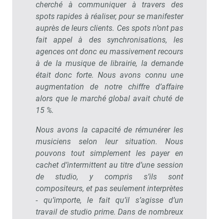
cherché à communiquer à travers des
spots rapides à réaliser, pour se manifester
auprès de leurs clients. Ces spots n’ont pas
fait appel à des synchronisations, les
agences ont donc eu massivement recours
à de la musique de librairie, la demande
était donc forte. Nous avons connu une
augmentation de notre chiffre d’affaire
alors que le marché global avait chuté de
15 %.
Nous avons la capacité de rémunérer les
musiciens selon leur situation. Nous
pouvons tout simplement les payer en
cachet d’intermittent au titre d’une session
de studio, y compris s’ils sont
compositeurs, et pas seulement interprètes
- qu’importe, le fait qu’il s’agisse d’un
travail de studio prime. Dans de nombreux