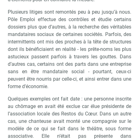
Plusieurs litiges sont remontés peu à peu jusqu’à nous.
Pôle Emploi effectue des contrôles et étudie certains
dossiers plus que d’autres, à la recherche des véritables
mandataires sociaux de certaines sociétés. Parfois, des
intermittents ont mis des proches à la tête de structures
dont ils bénéficiaient en réalité - les prête-noms les plus
astucieux passent parfois à travers les gouttes. Dans
d’autres cas, certains ont des parts dans une entreprise
sans en être mandataire social - pourtant, ceux-ci
peuvent être nourris par celle-ci, et ainsi entrer dans une
forme d’économie.
Quelques exemples ont fait date : une personne inscrite
au chômage en avait été exclue car élue présidente de
l’association locale des Restos du Cœur. Dans un autre
cas, une chanteuse avait monté une compagnie sur le
modèle de ce qui se fait dans le théâtre, sous forme
associative. Elle n’était pas présente dans