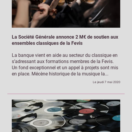
La Société Générale annonce 2 M€ de soutien aux
ensembles classiques de la Fevis
La banque vient en aide au secteur du classique en
s’adressant aux formations membres de la Fevis.
Un fond exceptionnel et un appel à projets sont mis
en place. Mécène historique de la musique la...
Le jeudi 7 mai 2020