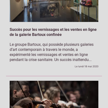
Succès pour les vernissages et les ventes en ligne
de la galerie Bartoux confinée
Le groupe Bartoux, qui possède plusieurs galeries
d’art contemporain à travers le monde, a
expérimenté les vernissages et ventes en ligne
pendant la crise sanitaire. Un succès inattendu...
Le lundi 18 mai 2020