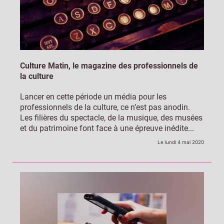
Culture Matin, le magazine des professionnels de
la culture
Lancer en cette période un média pour les
professionnels de la culture, ce n’est pas anodin.
Les filières du spectacle, de la musique, des musées
et du patrimoine font face à une épreuve inédite...
Le lundi 4 mai 2020