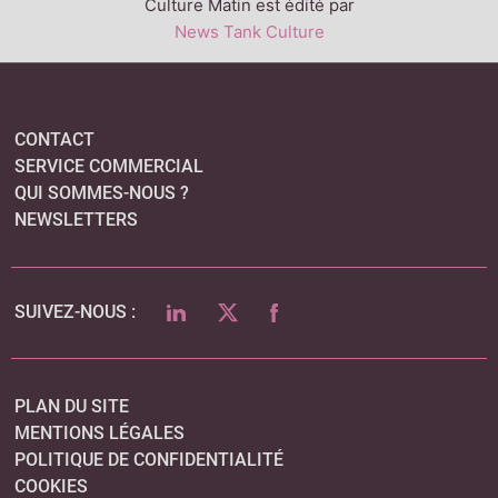
Culture Matin est édité par
News Tank Culture
CONTACT
SERVICE COMMERCIAL
QUI SOMMES-NOUS ?
NEWSLETTERS
LINKEDIN
TWITTER
FACEBOOK
SUIVEZ-NOUS :
PLAN DU SITE
MENTIONS LÉGALES
POLITIQUE DE CONFIDENTIALITÉ
COOKIES