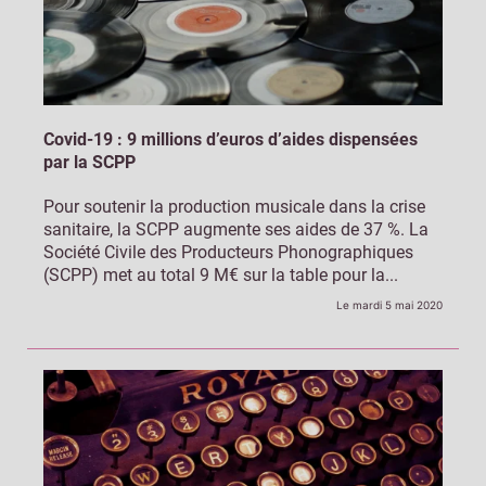
Covid-19 : 9 millions d’euros d’aides dispensées
par la SCPP
Pour soutenir la production musicale dans la crise
sanitaire, la SCPP augmente ses aides de 37 %. La
Société Civile des Producteurs Phonographiques
(SCPP) met au total 9 M€ sur la table pour la...
Le mardi 5 mai 2020