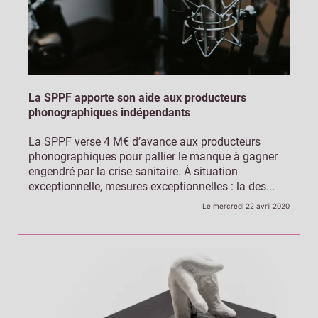
La SPPF apporte son aide aux producteurs
phonographiques indépendants
La SPPF verse 4 M€ d’avance aux producteurs
phonographiques pour pallier le manque à gagner
engendré par la crise sanitaire. À situation
exceptionnelle, mesures exceptionnelles : la des...
Le mercredi 22 avril 2020