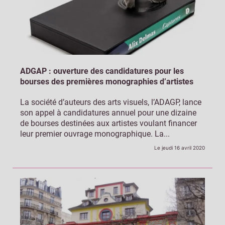
ADGAP : ouverture des candidatures pour les
bourses des premières monographies d’artistes
La société d’auteurs des arts visuels, l’ADAGP, lance
son appel à candidatures annuel pour une dizaine
de bourses destinées aux artistes voulant financer
leur premier ouvrage monographique. La...
Le jeudi 16 avril 2020