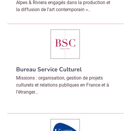
Alpes & Riviera engagés dans la production et
la diffusion de l’art contemporain »..
Bureau Service Culturel
Missions : organisation, gestion de projets
culturels et relations publiques en France et à
l’étranger…