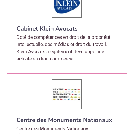
Cabinet Klein Avocats
Doté de compétences en droit de la propriété
intellectuelle, des médias et droit du travail,
Klein Avocats a également développé une
activité en droit commercial.
Centre des Monuments Nationaux
Centre des Monuments Nationaux.