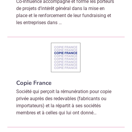
Co-Influence accompagne et forme les porteurs
de projets d’intérêt général dans la mise en
place et le renforcement de leur fundraising et
les entreprises dans …
Copie France
Société qui perçoit la rémunération pour copie
privée auprès des redevables (fabricants ou
importateurs) et la répartit à ses sociétés
membres et à celles qui lui ont donné…