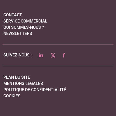
PLAN DU SITE
MENTIONS LÉGALES
POLITIQUE DE CONFIDENTIALITÉ
COOKIES