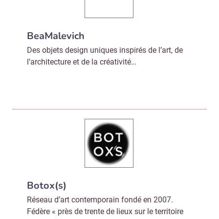
BeaMalevich
Des objets design uniques inspirés de l’art, de
l’architecture et de la créativité…
Botox(s)
Réseau d’art contemporain fondé en 2007.
Fédère « près de trente de lieux sur le territoire