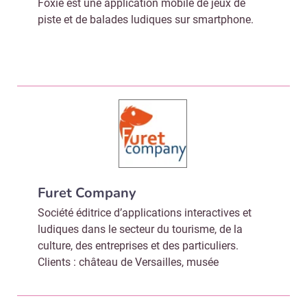
Foxie est une application mobile de jeux de
piste et de balades ludiques sur smartphone.
Furet Company
Société éditrice d’applications interactives et
ludiques dans le secteur du tourisme, de la
culture, des entreprises et des particuliers.
Clients : château de Versailles, musée