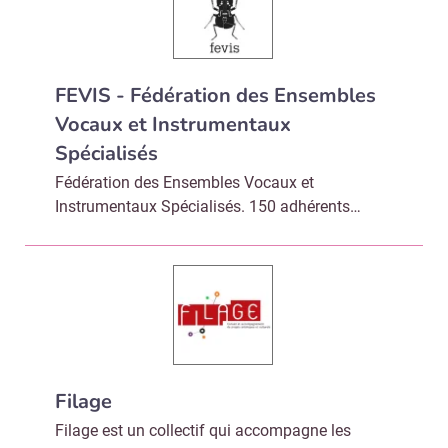
FEVIS - Fédération des Ensembles
Vocaux et Instrumentaux
Spécialisés
Fédération des Ensembles Vocaux et
Instrumentaux Spécialisés. 150 adhérents…
Filage
Filage est un collectif qui accompagne les