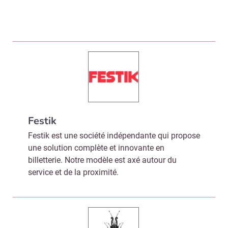
Festik
Festik est une société indépendante qui propose
une solution complète et innovante en
billetterie. Notre modèle est axé autour du
service et de la proximité.