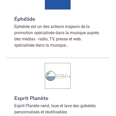
Éphélide
Ephelide est un des acteurs majeurs de la
promotion spécialisée dans la musique auprès
des médias - radio, TV, presse et web.
spécialisée dans la musique…
Esprit Planète
Esprit Planète vend, loue et lave des gobelets
personnalisés et réutilisables