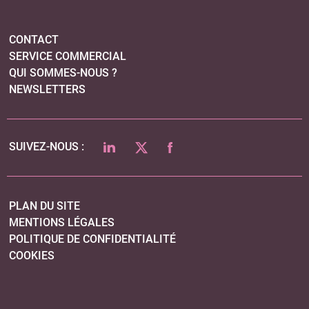
PLAN DU SITE
MENTIONS LÉGALES
POLITIQUE DE CONFIDENTIALITÉ
COOKIES