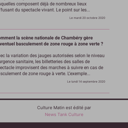
squelles composent déjà de nombreux lieux
ffusant du spectacle vivant. Le point sur les...
Le mardi 20 octobre 2020
mment la scène nationale de Chambéry gère
éventuel basculement de zone rouge à zone verte ?
ec la variation des jauges autorisées selon le niveau
urgence sanitaire, les billetteries des salles de
ectacle improvisent des marches à suivre en cas de
sculement de zone rouge à verte. L’exemple...
Le lundi 14 septembre 2020
Culture Matin est édité par
News Tank Culture