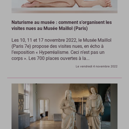
Naturisme au musée : comment s’organisent les
visites nues au Musée Maillol (Paris)
Les 10, 11 et 17 novembre 2022, le Musée Maillol
(Paris 7e) propose des visites nues, en écho à
l’exposition « Hyperréalisme. Ceci n’est pas un
corps ». Les 700 places ouvertes à la...
Le vendredi 4 novembre 2022