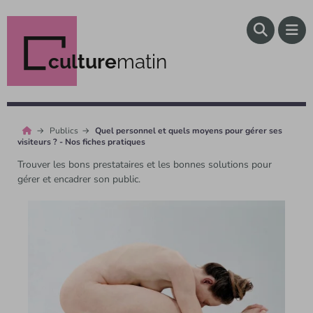
culture
matin
Publics
Quel personnel et quels moyens pour gérer ses
visiteurs ? - Nos fiches pratiques
Trouver les bons prestataires et les bonnes solutions pour
gérer et encadrer son public.