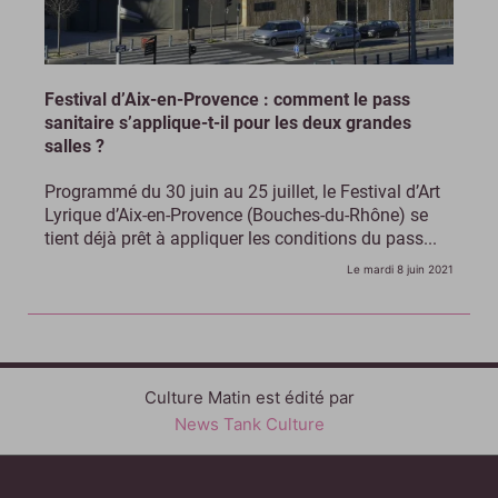
Festival d’Aix-en-Provence : comment le pass
sanitaire s’applique-t-il pour les deux grandes
salles ?
Programmé du 30 juin au 25 juillet, le Festival d’Art
Lyrique d’Aix-en-Provence (Bouches-du-Rhône) se
tient déjà prêt à appliquer les conditions du pass...
Le mardi 8 juin 2021
Culture Matin est édité par
News Tank Culture