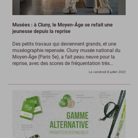
Musées : à Cluny, le Moyen-Âge se refait une
jeunesse depuis la reprise
Des petits travaux qui deviennent grands, et une
muséographie repensée. Cluny musée national du
Moyen-Âge (Paris 5e), a fait peau neuve pour la
reprise, avec des scores de fréquentation très...
Le vendredi 8 juillet 2022