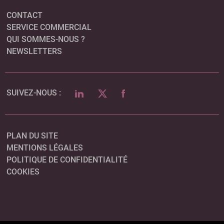
CONTACT
SERVICE COMMERCIAL
QUI SOMMES-NOUS ?
NEWSLETTERS
LINKEDIN
TWITTER
FACEBOOK
SUIVEZ-NOUS :
PLAN DU SITE
MENTIONS LÉGALES
POLITIQUE DE CONFIDENTIALITÉ
COOKIES