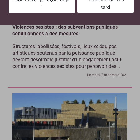
!
tard
Violences sexistes : des subventions publiques
conditionnées à des mesures
Structures labellisées, festivals, lieux et équipes
artistiques soutenus par la puissance publique
devront désormais justifier d’un engagement actif
contre les violences sexistes pour percevoir des...
Le mardi 7 décembre 2021