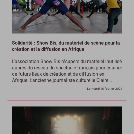
Solidarité : Show Bis, du matériel de scène pour la
création et la diffusion en Afrique
L’association Show Bis récupère du matériel inutilisé
auprès du réseau du spectacle français pour équiper
de futurs lieux de création et de diffusion en
Afrique. L’ancienne journaliste culturelle Claire...
Le mardi 16 février 2021