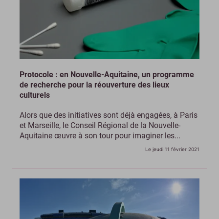
Protocole : en Nouvelle-Aquitaine, un programme
de recherche pour la réouverture des lieux
culturels
Alors que des initiatives sont déjà engagées, à Paris
et Marseille, le Conseil Régional de la Nouvelle-
Aquitaine œuvre à son tour pour imaginer les...
Le jeudi 11 février 2021