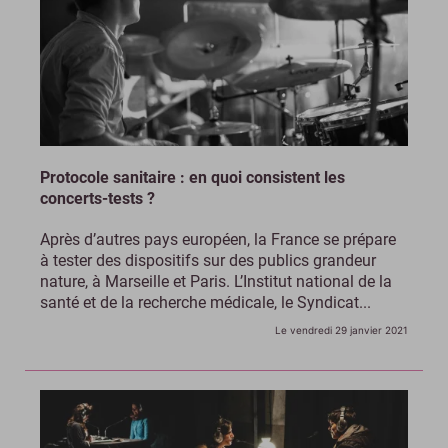
Protocole sanitaire : en quoi consistent les
concerts-tests ?
Après d’autres pays européen, la France se prépare
à tester des dispositifs sur des publics grandeur
nature, à Marseille et Paris. L’Institut national de la
santé et de la recherche médicale, le Syndicat...
Le vendredi 29 janvier 2021