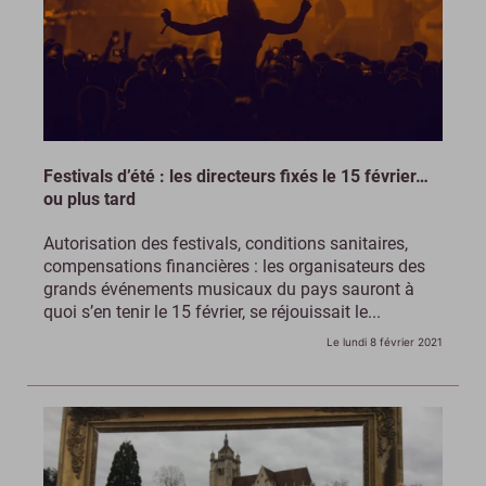
Festivals d’été : les directeurs fixés le 15 février…
ou plus tard
Autorisation des festivals, conditions sanitaires,
compensations financières : les organisateurs des
grands événements musicaux du pays sauront à
quoi s’en tenir le 15 février, se réjouissait le...
Le lundi 8 février 2021