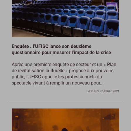
Enquête : l’UFISC lance son deuxième
questionnaire pour mesurer l’impact de la crise
Après une première enquête de secteur et un « Plan
de revitalisation culturelle » proposé aux pouvoirs
public, l’UFISC appelle les professionnels du
spectacle vivant à remplir un nouveau pour...
Le mardi 9 février 2021