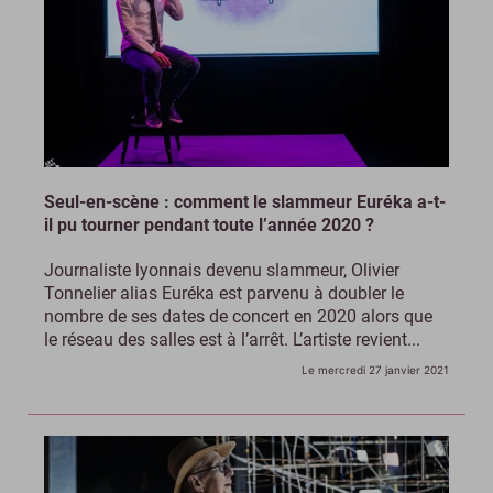
Seul-en-scène : comment le slammeur Euréka a-t-
il pu tourner pendant toute l’année 2020 ?
Journaliste lyonnais devenu slammeur, Olivier
Tonnelier alias Euréka est parvenu à doubler le
nombre de ses dates de concert en 2020 alors que
le réseau des salles est à l’arrêt. L’artiste revient...
Le mercredi 27 janvier 2021