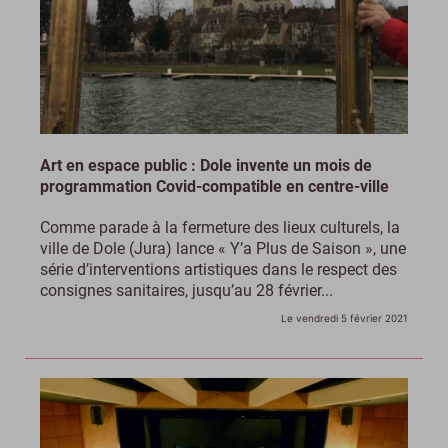
Art en espace public : Dole invente un mois de
programmation Covid-compatible en centre-ville
Comme parade à la fermeture des lieux culturels, la
ville de Dole (Jura) lance « Y’a Plus de Saison », une
série d’interventions artistiques dans le respect des
consignes sanitaires, jusqu’au 28 février...
Le vendredi 5 février 2021