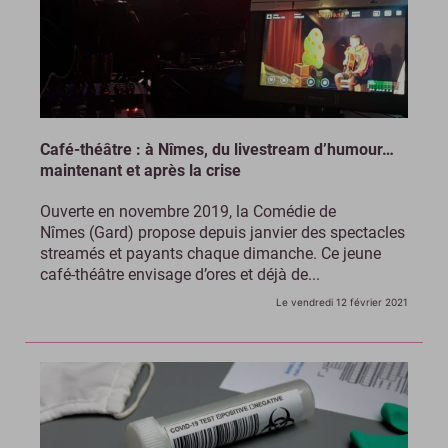
Café-théâtre : à Nîmes, du livestream d’humour…
maintenant et après la crise
Ouverte en novembre 2019, la Comédie de
Nîmes (Gard) propose depuis janvier des spectacles
streamés et payants chaque dimanche. Ce jeune
café-théâtre envisage d’ores et déjà de...
Le vendredi 12 février 2021