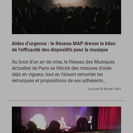
Aides d’urgence : le Réseau MAP dresse le bilan
de l’efficacité des dispositifs pour la musique
Au bout d’un an de crise, le Réseau des Musiques
Actuelles de Paris se félicite des mesures d’aide
déjà en vigueur, tout en faisant remonter les
remarques et propositions de ses adhérents...
Le lundi 15 février 2021