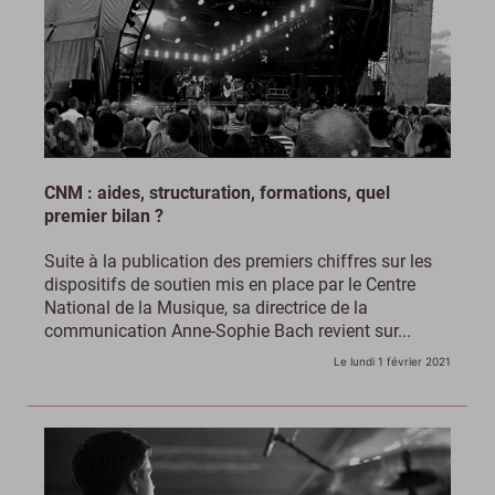
CNM : aides, structuration, formations, quel
premier bilan ?
Suite à la publication des premiers chiffres sur les
dispositifs de soutien mis en place par le Centre
National de la Musique, sa directrice de la
communication Anne-Sophie Bach revient sur...
Le lundi 1 février 2021