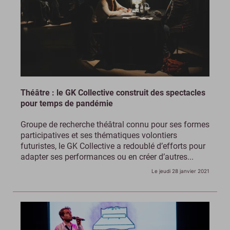
Théâtre : le GK Collective construit des spectacles
pour temps de pandémie
Groupe de recherche théâtral connu pour ses formes
participatives et ses thématiques volontiers
futuristes, le GK Collective a redoublé d’efforts pour
adapter ses performances ou en créer d’autres...
Le jeudi 28 janvier 2021