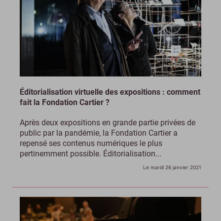
Éditorialisation virtuelle des expositions : comment
fait la Fondation Cartier ?
Après deux expositions en grande partie privées de
public par la pandémie, la Fondation Cartier a
repensé ses contenus numériques le plus
pertinemment possible. Éditorialisation...
Le mardi 26 janvier 2021