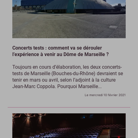
Concerts tests : comment va se dérouler
l’expérience à venir au Dôme de Marseille ?
Toujours en cours d’élaboration, les deux concerts-
tests de Marseille (Bouches-du-Rhône) devraient se
tenir en mars ou avril, selon l’adjoint à la culture
Jean-Marc Coppola. Pourquoi Marseille...
Le mercredi 10 février 2021