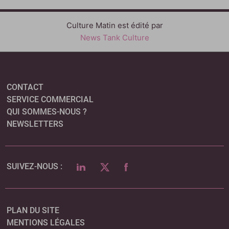
Culture Matin est édité par
News Tank Culture
CONTACT
SERVICE COMMERCIAL
QUI SOMMES-NOUS ?
NEWSLETTERS
LINKEDIN
TWITTER
FACEBOOK
SUIVEZ-NOUS :
PLAN DU SITE
MENTIONS LÉGALES