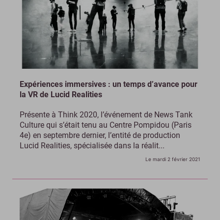
Expériences immersives : un temps d’avance pour
la VR de Lucid Realities
Présente à Think 2020, l’événement de News Tank
Culture qui s’était tenu au Centre Pompidou (Paris
4e) en septembre dernier, l’entité de production
Lucid Realities, spécialisée dans la réalit...
Le mardi 2 février 2021