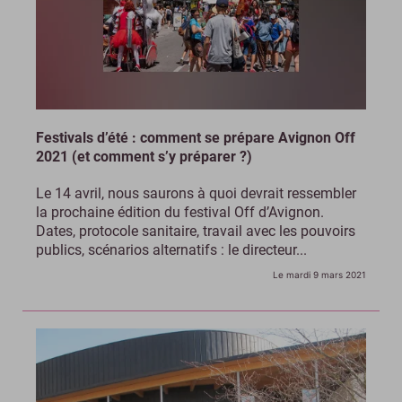
Festivals d’été : comment se prépare Avignon Off
2021 (et comment s’y préparer ?)
Le 14 avril, nous saurons à quoi devrait ressembler
la prochaine édition du festival Off d’Avignon.
Dates, protocole sanitaire, travail avec les pouvoirs
publics, scénarios alternatifs : le directeur...
Le mardi 9 mars 2021