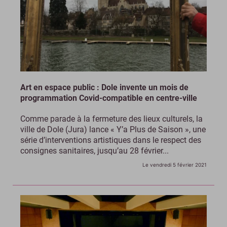
Art en espace public : Dole invente un mois de
programmation Covid-compatible en centre-ville
Comme parade à la fermeture des lieux culturels, la
ville de Dole (Jura) lance « Y’a Plus de Saison », une
série d’interventions artistiques dans le respect des
consignes sanitaires, jusqu’au 28 février...
Le vendredi 5 février 2021