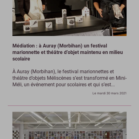
Médiation : à Auray (Morbihan) un festival
marionnette et théâtre d’objet maintenu en milieu
scolaire
À Auray (Morbihan), le festival marionnettes et
théâtre d’objets Méliscènes s’est transformé en Mini-
Méli, un événement pour scolaires et qui s’est...
Le mardi 30 mars 2021