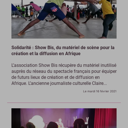
Solidarité : Show Bis, du matériel de scène pour la
création et la diffusion en Afrique
L’association Show Bis récupère du matériel inutilisé
auprès du réseau du spectacle français pour équiper
de futurs lieux de création et de diffusion en
Afrique. L’ancienne journaliste culturelle Claire...
Le mardi 16 février 2021