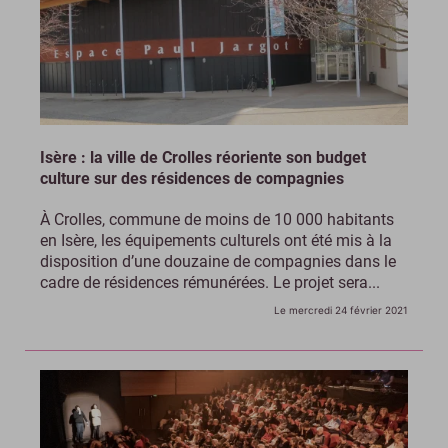
Isère : la ville de Crolles réoriente son budget
culture sur des résidences de compagnies
À Crolles, commune de moins de 10 000 habitants
en Isère, les équipements culturels ont été mis à la
disposition d’une douzaine de compagnies dans le
cadre de résidences rémunérées. Le projet sera...
Le mercredi 24 février 2021