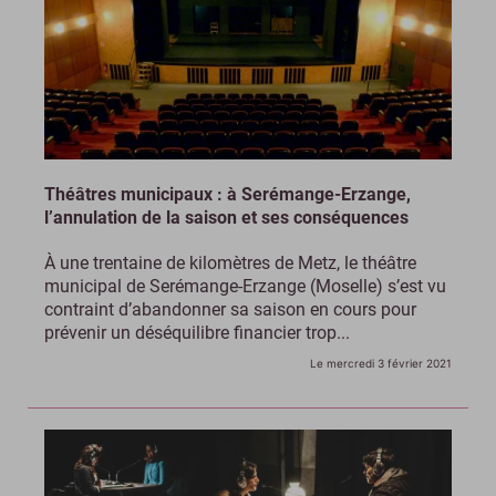
Théâtres municipaux : à Serémange-Erzange,
l’annulation de la saison et ses conséquences
À une trentaine de kilomètres de Metz, le théâtre
municipal de Serémange-Erzange (Moselle) s’est vu
contraint d’abandonner sa saison en cours pour
prévenir un déséquilibre financier trop...
Le mercredi 3 février 2021