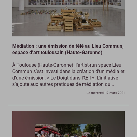
Médiation : une émission de télé au Lieu Commun,
espace d’art toulousain (Haute-Garonne)
À Toulouse (Haute-Garonne), l’artist-run space Lieu
Commun s’est investi dans la création d’un média et
d’une émission, « Le Doigt dans l’Œil ». L’initiative
s’ajoute aux autres pratiques de médiation du...
Le mercredi 17 mars 2021