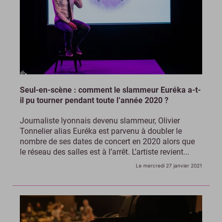
Seul-en-scène : comment le slammeur Euréka a-t-
il pu tourner pendant toute l’année 2020 ?
Journaliste lyonnais devenu slammeur, Olivier
Tonnelier alias Euréka est parvenu à doubler le
nombre de ses dates de concert en 2020 alors que
le réseau des salles est à l’arrêt. L’artiste revient...
Le mercredi 27 janvier 2021