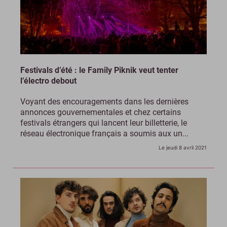
Festivals d’été : le Family Piknik veut tenter
l’électro debout
Voyant des encouragements dans les dernières
annonces gouvernementales et chez certains
festivals étrangers qui lancent leur billetterie, le
réseau électronique français a soumis aux un...
Le jeudi 8 avril 2021