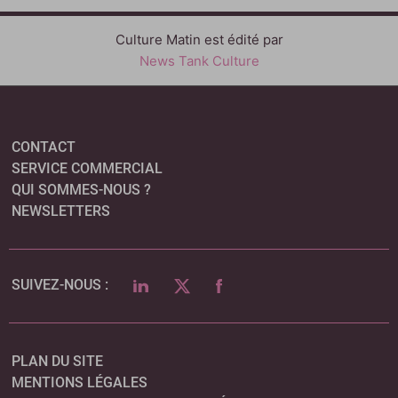
Culture Matin est édité par
News Tank Culture
CONTACT
SERVICE COMMERCIAL
QUI SOMMES-NOUS ?
NEWSLETTERS
LINKEDIN
TWITTER
FACEBOOK
SUIVEZ-NOUS :
PLAN DU SITE
MENTIONS LÉGALES