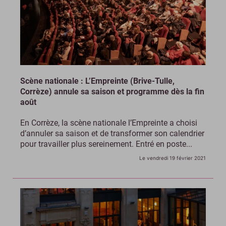
Scène nationale : L’Empreinte (Brive-Tulle,
Corrèze) annule sa saison et programme dès la fin
août
En Corrèze, la scène nationale l’Empreinte a choisi
d’annuler sa saison et de transformer son calendrier
pour travailler plus sereinement. Entré en poste...
Le vendredi 19 février 2021