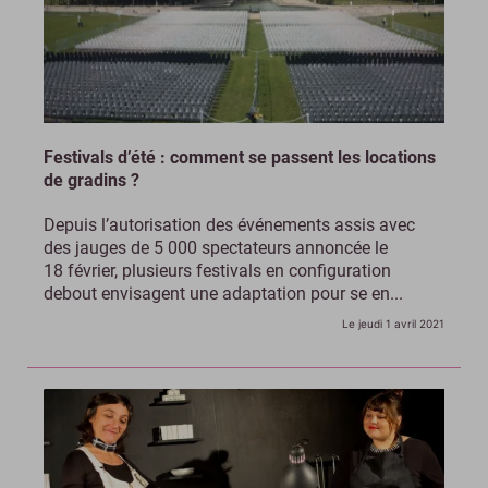
Festivals d’été : comment se passent les locations
de gradins ?
Depuis l’autorisation des événements assis avec
des jauges de 5 000 spectateurs annoncée le
18 février, plusieurs festivals en configuration
debout envisagent une adaptation pour se en...
Le jeudi 1 avril 2021