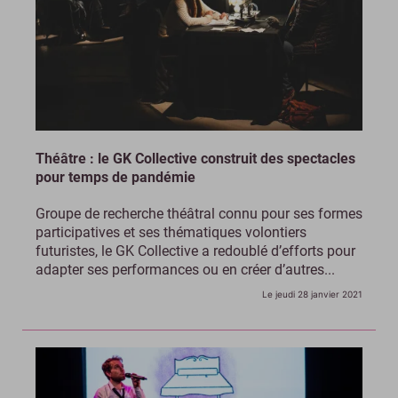
Théâtre : le GK Collective construit des spectacles
pour temps de pandémie
Groupe de recherche théâtral connu pour ses formes
participatives et ses thématiques volontiers
futuristes, le GK Collective a redoublé d’efforts pour
adapter ses performances ou en créer d’autres...
Le jeudi 28 janvier 2021