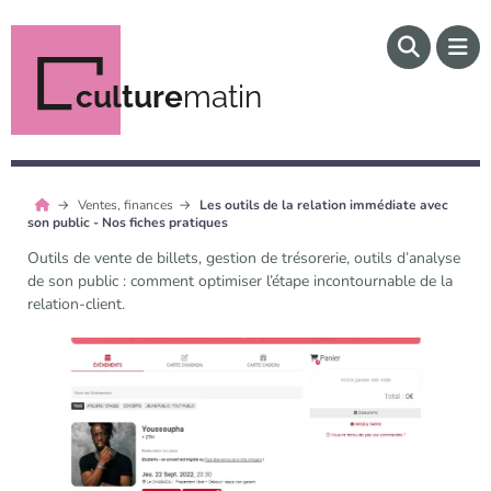
culture
matin
Ventes, finances
Les outils de la relation immédiate avec
son public - Nos fiches pratiques
Outils de vente de billets, gestion de trésorerie, outils d’analyse
de son public : comment optimiser l’étape incontournable de la
relation-client.