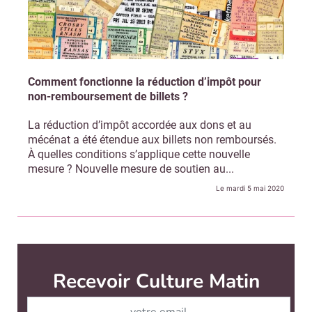
Comment fonctionne la réduction d’impôt pour
non-remboursement de billets ?
La réduction d’impôt accordée aux dons et au
mécénat a été étendue aux billets non remboursés.
À quelles conditions s’applique cette nouvelle
mesure ? Nouvelle mesure de soutien au...
Le mardi 5 mai 2020
Culture Matin est édité par
News Tank Culture