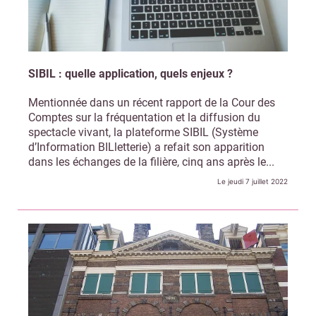
SIBIL : quelle application, quels enjeux ?
Mentionnée dans un récent rapport de la Cour des
Comptes sur la fréquentation et la diffusion du
spectacle vivant, la plateforme SIBIL (Système
d’Information BILletterie) a refait son apparition
dans les échanges de la filière, cinq ans après le...
Le jeudi 7 juillet 2022