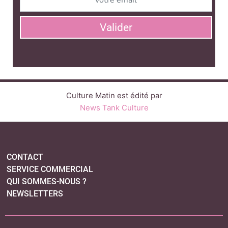
CONTACT
SERVICE COMMERCIAL
QUI SOMMES-NOUS ?
NEWSLETTERS
LINKEDIN
TWITTER
FACEBOOK
SUIVEZ-NOUS :
PLAN DU SITE
MENTIONS LÉGALES
POLITIQUE DE CONFIDENTIALITÉ
COOKIES