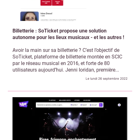
Billetterie : SoTicket propose une solution
autonome pour les lieux musicaux - et les autres !
Avoir la main sur sa billetterie ? C’est l’objectif de
SoTicket, plateforme de billetterie montée en SCIC
par le réseau musical en 2016, et forte de 80
utilisateurs aujourd’hui. Jenni Ioridan, première...
Le lundi 26 septembre 2022