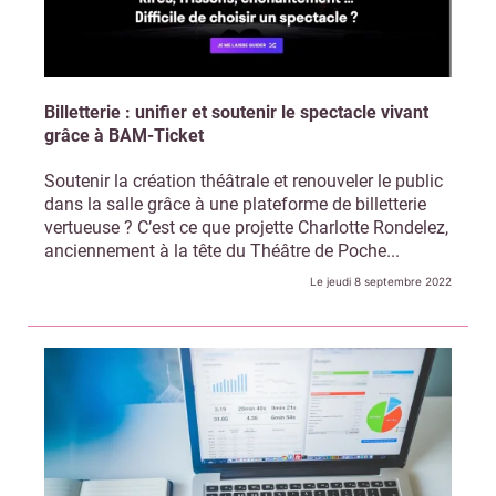
Billetterie : unifier et soutenir le spectacle vivant
grâce à BAM-Ticket
Soutenir la création théâtrale et renouveler le public
dans la salle grâce à une plateforme de billetterie
vertueuse ? C’est ce que projette Charlotte Rondelez,
anciennement à la tête du Théâtre de Poche...
Le jeudi 8 septembre 2022