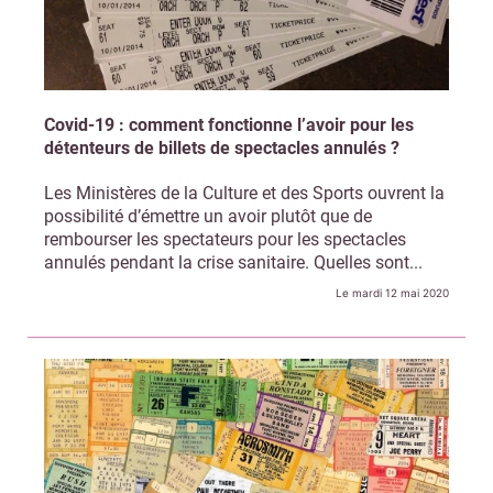
Covid-19 : comment fonctionne l’avoir pour les
détenteurs de billets de spectacles annulés ?
Les Ministères de la Culture et des Sports ouvrent la
possibilité d’émettre un avoir plutôt que de
rembourser les spectateurs pour les spectacles
annulés pendant la crise sanitaire. Quelles sont...
Le mardi 12 mai 2020