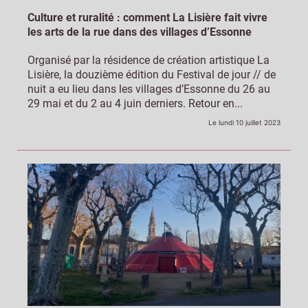
Culture et ruralité : comment La Lisière fait vivre
les arts de la rue dans des villages d’Essonne
Organisé par la résidence de création artistique La
Lisière, la douzième édition du Festival de jour // de
nuit a eu lieu dans les villages d’Essonne du 26 au
29 mai et du 2 au 4 juin derniers. Retour en...
Le lundi 10 juillet 2023