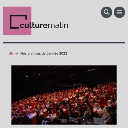
culture
matin
Nos archives de l'année 2023