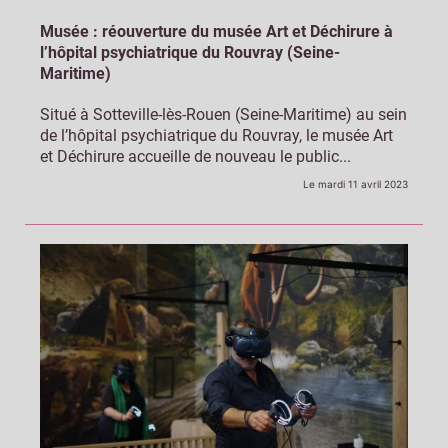
Musée : réouverture du musée Art et Déchirure à
l’hôpital psychiatrique du Rouvray (Seine-
Maritime)
Situé à Sotteville-lès-Rouen (Seine-Maritime) au sein
de l’hôpital psychiatrique du Rouvray, le musée Art
et Déchirure accueille de nouveau le public...
Le mardi 11 avril 2023