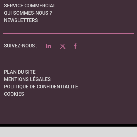
SERVICE COMMERCIAL
QUI SOMMES-NOUS ?
NEWSLETTERS
LINKEDIN
TWITTER
FACEBOOK
SUIVEZ-NOUS :
PLAN DU SITE
MENTIONS LÉGALES
POLITIQUE DE CONFIDENTIALITÉ
COOKIES