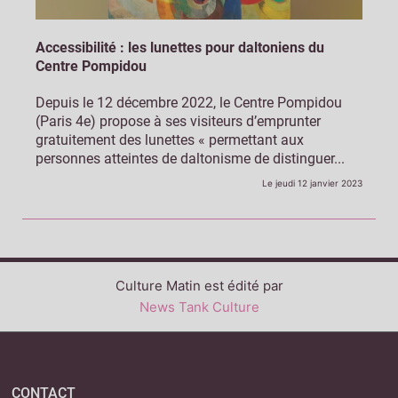
Accessibilité : les lunettes pour daltoniens du
Centre Pompidou
Depuis le 12 décembre 2022, le Centre Pompidou
(Paris 4e) propose à ses visiteurs d’emprunter
gratuitement des lunettes « permettant aux
personnes atteintes de daltonisme de distinguer...
Le jeudi 12 janvier 2023
Culture Matin est édité par
News Tank Culture
CONTACT