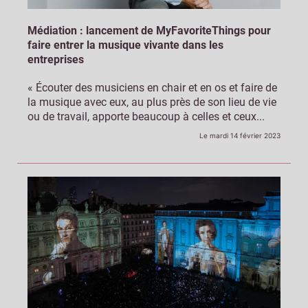
Médiation : lancement de MyFavoriteThings pour
faire entrer la musique vivante dans les
entreprises
« Écouter des musiciens en chair et en os et faire de
la musique avec eux, au plus près de son lieu de vie
ou de travail, apporte beaucoup à celles et ceux...
Le mardi 14 février 2023