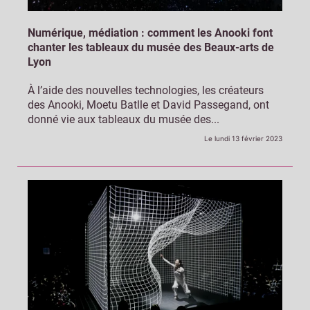
Numérique, médiation : comment les Anooki font
chanter les tableaux du musée des Beaux-arts de
Lyon
À l’aide des nouvelles technologies, les créateurs
des Anooki, Moetu Batlle et David Passegand, ont
donné vie aux tableaux du musée des...
Le lundi 13 février 2023