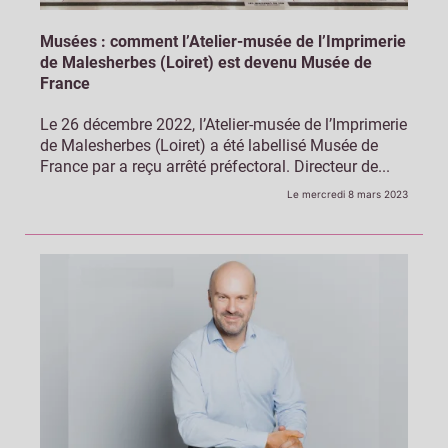
Musées : comment l’Atelier-musée de l’Imprimerie
de Malesherbes (Loiret) est devenu Musée de
France
Le 26 décembre 2022, l’Atelier-musée de l’Imprimerie
de Malesherbes (Loiret) a été labellisé Musée de
France par a reçu arrêté préfectoral. Directeur de...
Le mercredi 8 mars 2023