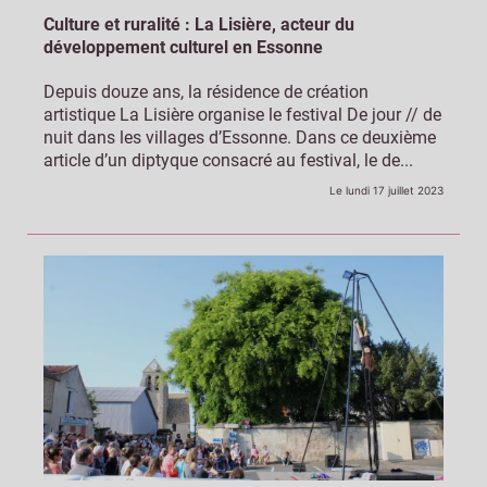
Culture et ruralité : La Lisière, acteur du
développement culturel en Essonne
Depuis douze ans, la résidence de création
artistique La Lisière organise le festival De jour // de
nuit dans les villages d’Essonne. Dans ce deuxième
article d’un diptyque consacré au festival, le de...
Le lundi 17 juillet 2023