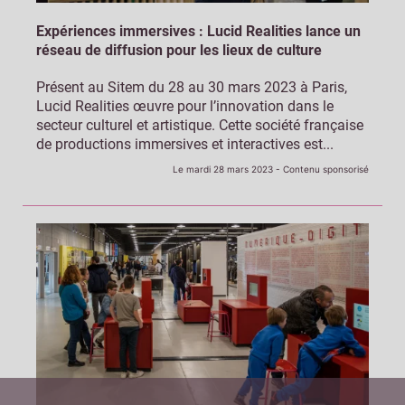
Expériences immersives : Lucid Realities lance un
réseau de diffusion pour les lieux de culture
Présent au Sitem du 28 au 30 mars 2023 à Paris,
Lucid Realities œuvre pour l’innovation dans le
secteur culturel et artistique. Cette société française
de productions immersives et interactives est...
Le mardi 28 mars 2023
- Contenu sponsorisé