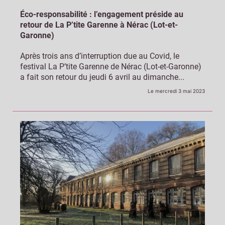
Éco-responsabilité : l’engagement préside au
retour de La P’tite Garenne à Nérac (Lot-et-
Garonne)
Après trois ans d’interruption due au Covid, le
festival La P’tite Garenne de Nérac (Lot-et-Garonne)
a fait son retour du jeudi 6 avril au dimanche...
Le mercredi 3 mai 2023