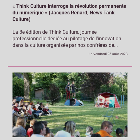
« Think Culture interroge la révolution permanente
du numérique » (Jacques Renard, News Tank
Culture)
La 8e édition de Think Culture, journée
professionnelle dédiée au pilotage de l’innovation
dans la culture organisée par nos confrères de...
Le vendredi 25 août 2023