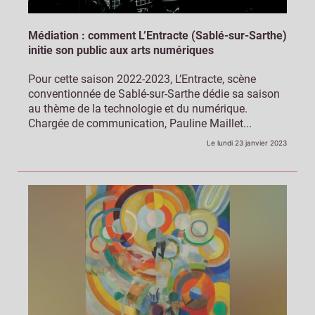
Médiation : comment L’Entracte (Sablé-sur-Sarthe)
initie son public aux arts numériques
Pour cette saison 2022-2023, L’Entracte, scène
conventionnée de Sablé-sur-Sarthe dédie sa saison
au thème de la technologie et du numérique.
Chargée de communication, Pauline Maillet...
Le lundi 23 janvier 2023