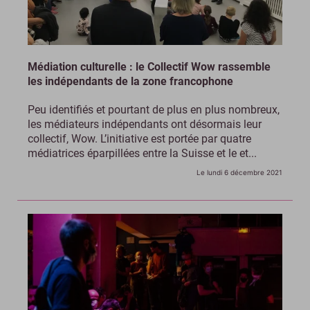
Médiation culturelle : le Collectif Wow rassemble
les indépendants de la zone francophone
Peu identifiés et pourtant de plus en plus nombreux,
les médiateurs indépendants ont désormais leur
collectif, Wow. L’initiative est portée par quatre
médiatrices éparpillées entre la Suisse et le et...
Le lundi 6 décembre 2021