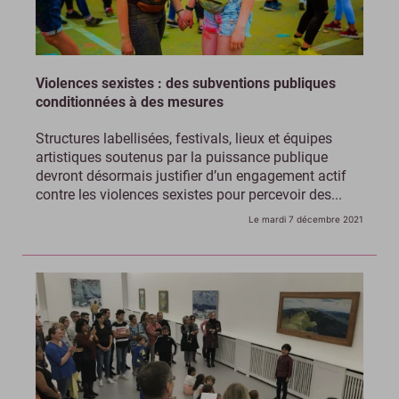
Violences sexistes : des subventions publiques
conditionnées à des mesures
Structures labellisées, festivals, lieux et équipes
artistiques soutenus par la puissance publique
devront désormais justifier d’un engagement actif
contre les violences sexistes pour percevoir des...
Le mardi 7 décembre 2021