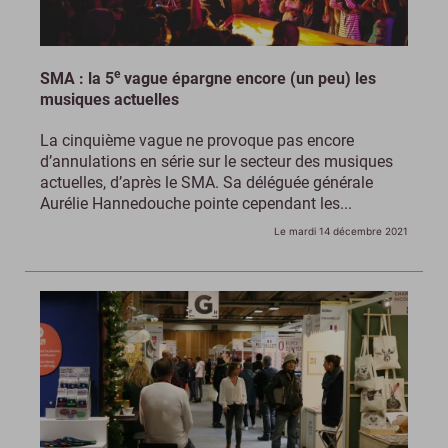
e
SMA : la 5
vague épargne encore (un peu) les
musiques actuelles
La cinquième vague ne provoque pas encore
d’annulations en série sur le secteur des musiques
actuelles, d’après le SMA. Sa déléguée générale
Aurélie Hannedouche pointe cependant les...
Le mardi 14 décembre 2021