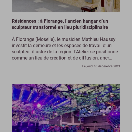
Résidences : à Florange, l’ancien hangar d’un
sculpteur transformé en lieu pluridisciplinaire
À Florange (Moselle), le musicien Mathieu Haussy
investit la demeure et les espaces de travail d’un
sculpteur illustre de la région. L’Atelier se positionne
comme un lieu de création et de diffusion, ancr...
Le jeudi 16 décembre 2021