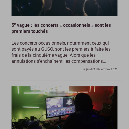
e
5
vague : les concerts « occasionnels » sont les
premiers touchés
Les concerts occasionnels, notamment ceux qui
sont payés au GUSO, sont les premiers à faire les
frais de la cinquième vague. Alors que les
annulations s’enchaînent, les compensations...
Le jeudi 9 décembre 2021