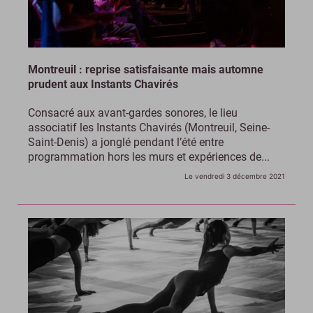
Montreuil : reprise satisfaisante mais automne
prudent aux Instants Chavirés
Consacré aux avant-gardes sonores, le lieu
associatif les Instants Chavirés (Montreuil, Seine-
Saint-Denis) a jonglé pendant l’été entre
programmation hors les murs et expériences de...
Le vendredi 3 décembre 2021