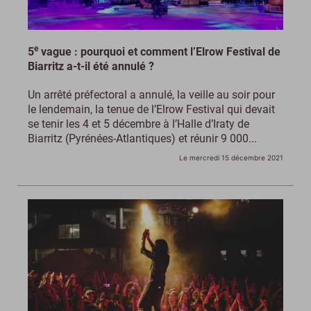
e
5
vague : pourquoi et comment l’Elrow Festival de
Biarritz a-t-il été annulé ?
Un arrêté préfectoral a annulé, la veille au soir pour
le lendemain, la tenue de l’Elrow Festival qui devait
se tenir les 4 et 5 décembre à l’Halle d’Iraty de
Biarritz (Pyrénées-Atlantiques) et réunir 9 000...
Le mercredi 15 décembre 2021