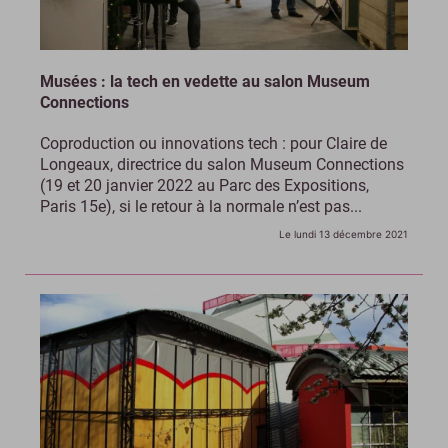
Musées : la tech en vedette au salon Museum
Connections
Coproduction ou innovations tech : pour Claire de
Longeaux, directrice du salon Museum Connections
(19 et 20 janvier 2022 au Parc des Expositions,
Paris 15e), si le retour à la normale n’est pas...
Le lundi 13 décembre 2021