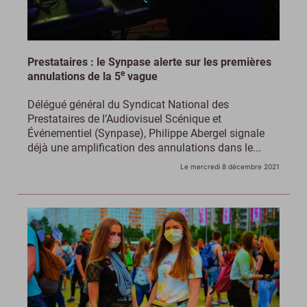
Prestataires : le Synpase alerte sur les premières
e
annulations de la 5
vague
Délégué général du Syndicat National des
Prestataires de l’Audiovisuel Scénique et
Événementiel (Synpase), Philippe Abergel signale
déjà une amplification des annulations dans le...
Le mercredi 8 décembre 2021