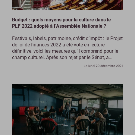
Budget : quels moyens pour la culture dans le
PLF 2022 adopté à l’Assemblée Nationale ?
Festivals, labels, patrimoine, crédit d’impôt : le Projet
de loi de finances 2022 a été voté en lecture
définitive, voici les mesures qu’il comprend pour le
champ culturel. Après son rejet par le Sénat, a...
Le lundi 20 décembre 2021