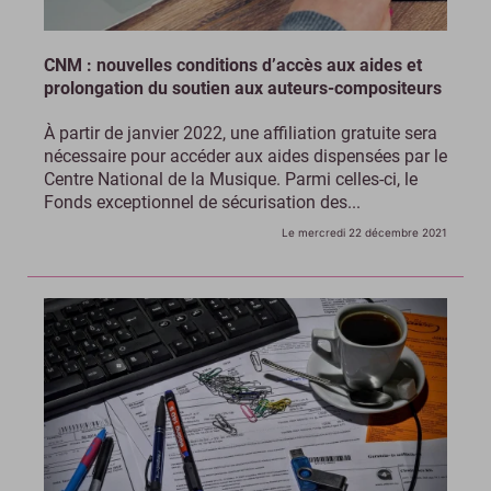
CNM : nouvelles conditions d’accès aux aides et
prolongation du soutien aux auteurs-compositeurs
À partir de janvier 2022, une affiliation gratuite sera
nécessaire pour accéder aux aides dispensées par le
Centre National de la Musique. Parmi celles-ci, le
Fonds exceptionnel de sécurisation des...
Le mercredi 22 décembre 2021