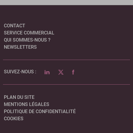
CONTACT
SERVICE COMMERCIAL
QUI SOMMES-NOUS ?
NEWSLETTERS
LINKEDIN
TWITTER
FACEBOOK
SUIVEZ-NOUS :
PLAN DU SITE
MENTIONS LÉGALES
POLITIQUE DE CONFIDENTIALITÉ
COOKIES