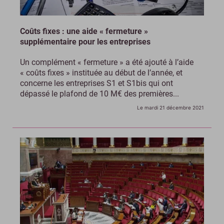
Coûts fixes : une aide « fermeture »
supplémentaire pour les entreprises
Un complément « fermeture » a été ajouté à l’aide
« coûts fixes » instituée au début de l’année, et
concerne les entreprises S1 et S1bis qui ont
dépassé le plafond de 10 M€ des premières...
Le mardi 21 décembre 2021