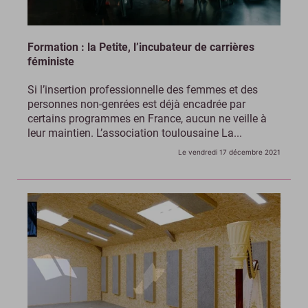
Formation : la Petite, l’incubateur de carrières
féministe
Si l’insertion professionnelle des femmes et des
personnes non-genrées est déjà encadrée par
certains programmes en France, aucun ne veille à
leur maintien. L’association toulousaine La...
Le vendredi 17 décembre 2021