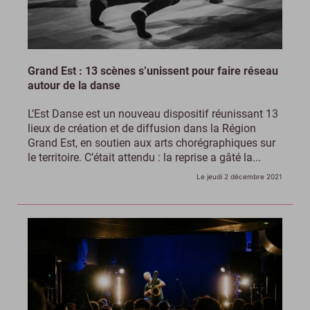
Grand Est : 13 scènes s’unissent pour faire réseau
autour de la danse
L’Est Danse est un nouveau dispositif réunissant 13
lieux de création et de diffusion dans la Région
Grand Est, en soutien aux arts chorégraphiques sur
le territoire. C’était attendu : la reprise a gâté la...
Le jeudi 2 décembre 2021