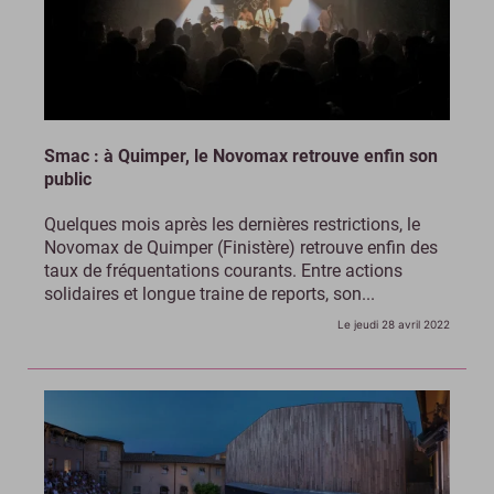
Smac : à Quimper, le Novomax retrouve enfin son
public
Quelques mois après les dernières restrictions, le
Novomax de Quimper (Finistère) retrouve enfin des
taux de fréquentations courants. Entre actions
solidaires et longue traine de reports, son...
Le jeudi 28 avril 2022