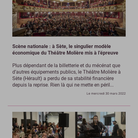
Scène nationale : à Sète, le singulier modèle
économique du Théâtre Molière mis à l’épreuve
Plus dépendant de la billetterie et du mécénat que
d’autres équipements publics, le Théâtre Molière à
Sète (Hérault) a perdu de sa stabilité financière
depuis la reprise. Rien là qui ne mette en péril...
Le mercredi 30 mars 2022