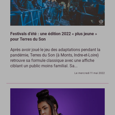
Festivals d’été : une édition 2022 « plus jeune »
pour Terres du Son
Après avoir joué le jeu des adaptations pendant la
pandémie, Terres du Son (à Monts, Indre-et-Loire)
retrouve sa formule classique avec une affiche
ciblant un public moins familial. Sa...
Le mercredi 11 mai 2022