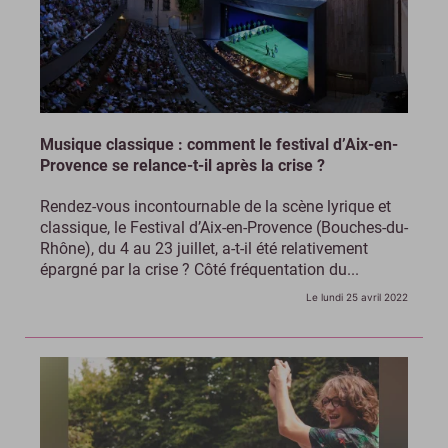
Musique classique : comment le festival d’Aix-en-
Provence se relance-t-il après la crise ?
Rendez-vous incontournable de la scène lyrique et
classique, le Festival d’Aix-en-Provence (Bouches-du-
Rhône), du 4 au 23 juillet, a-t-il été relativement
épargné par la crise ? Côté fréquentation du...
Le lundi 25 avril 2022