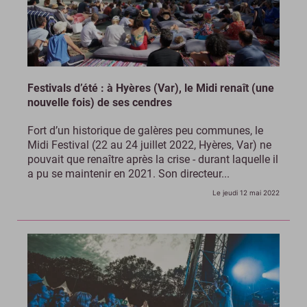
Festivals d’été : à Hyères (Var), le Midi renaît (une
nouvelle fois) de ses cendres
Fort d’un historique de galères peu communes, le
Midi Festival (22 au 24 juillet 2022, Hyères, Var) ne
pouvait que renaître après la crise - durant laquelle il
a pu se maintenir en 2021. Son directeur...
Le jeudi 12 mai 2022