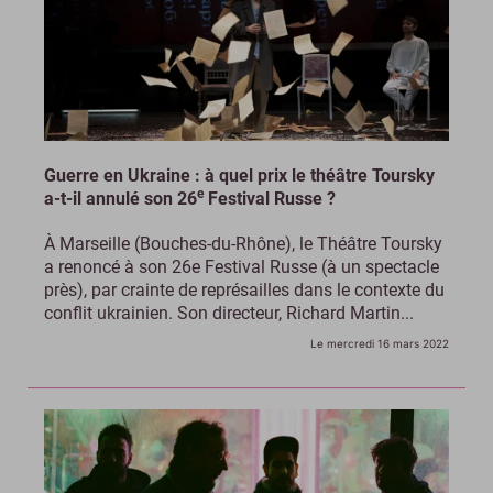
Guerre en Ukraine : à quel prix le théâtre Toursky
e
a-t-il annulé son 26
Festival Russe ?
À Marseille (Bouches-du-Rhône), le Théâtre Toursky
a renoncé à son 26e Festival Russe (à un spectacle
près), par crainte de représailles dans le contexte du
conflit ukrainien. Son directeur, Richard Martin...
Le mercredi 16 mars 2022