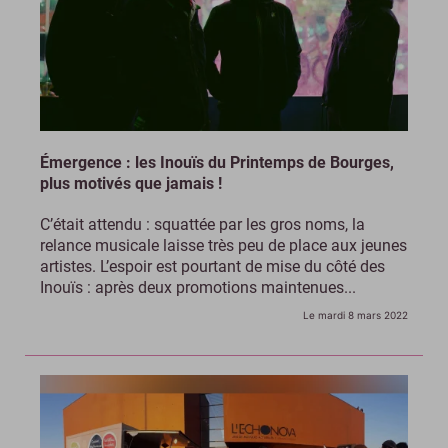
Émergence : les Inouïs du Printemps de Bourges,
plus motivés que jamais !
C’était attendu : squattée par les gros noms, la
relance musicale laisse très peu de place aux jeunes
artistes. L’espoir est pourtant de mise du côté des
Inouïs : après deux promotions maintenues...
Le mardi 8 mars 2022