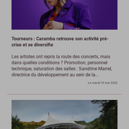
Tourneurs : Caramba retrouve son activité pré-
crise et se diversifie
Les artistes ont repris la route des concerts, mais
dans quelles conditions ? Promotion, personnel
technique, saturation des salles : Sandrine Marrel,
directrice du développement au sein de la...
Le mardi 10 mai 2022