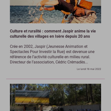
Culture et ruralité : comment Jaspir anime la vie
culturelle des villages en Isère depuis 20 ans
Crée en 2002, Jaspir (Jeunesse Animation et
Spectacles Pour Investir la Rue) est devenue une
référence de l’activité culturelle en milieu rural.
Directeur de l’association, Cédric Crémadès...
Le lundi 16 mai 2022