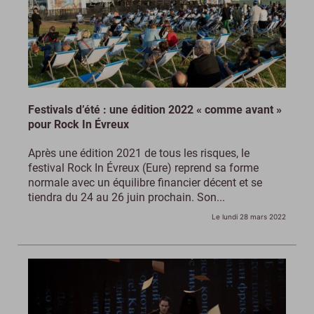
Festivals d’été : une édition 2022 « comme avant »
pour Rock In Évreux
Après une édition 2021 de tous les risques, le
festival Rock In Évreux (Eure) reprend sa forme
normale avec un équilibre financier décent et se
tiendra du 24 au 26 juin prochain. Son...
Le lundi 28 mars 2022