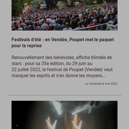
Festivals d’été : en Vendée, Poupet met le paquet
pour la reprise
Renouvellement des bénévoles, affiche blindée de
stars : pour sa 35e édition, du 29 juin au
22 juillet 2022, le festival de Poupet (Vendée) veut
marquer les esprits et s’en donne les moyens...
Le vendredi 6 mai 2022