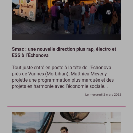
Smac : une nouvelle direction plus rap, électro et
ESS à l’Échonova
Tout juste entré en poste à la tête de l’Échonova
près de Vannes (Morbihan), Matthieu Meyer y
projette une programmation plus marquée et des
projets en harmonie avec l’économie sociale...
Le mercredi 2 mars 2022