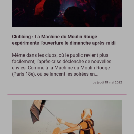
Clubbing : La Machine du Moulin Rouge
expérimente l’ouverture le dimanche après-midi
Même dans les clubs, où le public revient plus
facilement, l’après-crise déclenche de nouvelles
envies. Comme à la Machine du Moulin Rouge
(Paris 18e), où se lancent les soirées en...
Le jeudi 19 mai 2022