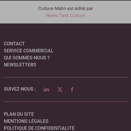
Culture Matin est édité par
News Tank Culture
CONTACT
SERVICE COMMERCIAL
QUI SOMMES-NOUS ?
NEWSLETTERS
LINKEDIN
TWITTER
FACEBOOK
SUIVEZ-NOUS :
PLAN DU SITE
MENTIONS LÉGALES
POLITIQUE DE CONFIDENTIALITÉ