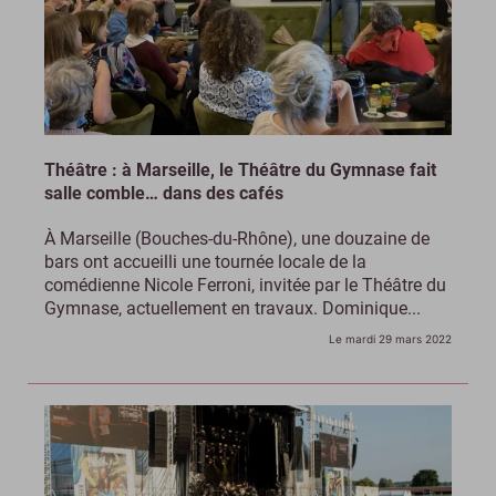
Théâtre : à Marseille, le Théâtre du Gymnase fait
salle comble… dans des cafés
À Marseille (Bouches-du-Rhône), une douzaine de
bars ont accueilli une tournée locale de la
comédienne Nicole Ferroni, invitée par le Théâtre du
Gymnase, actuellement en travaux. Dominique...
Le mardi 29 mars 2022