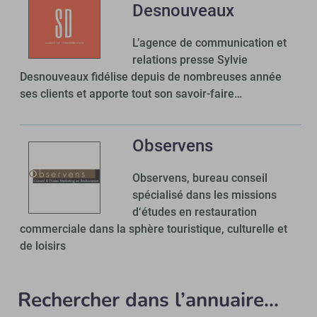
Desnouveaux
L’agence de communication et
relations presse Sylvie
Desnouveaux fidélise depuis de nombreuses année
ses clients et apporte tout son savoir-faire…
Observens
Observens, bureau conseil
spécialisé dans les missions
d‘études en restauration
commerciale dans la sphère touristique, culturelle et
de loisirs
Rechercher dans l’annuaire...