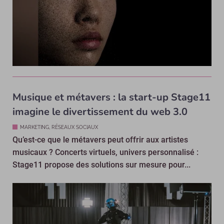
Musique et métavers : la start-up Stage11
imagine le divertissement du web 3.0
MARKETING, RÉSEAUX SOCIAUX
Qu’est-ce que le métavers peut offrir aux artistes
musicaux ? Concerts virtuels, univers personnalisé :
Stage11 propose des solutions sur mesure pour...