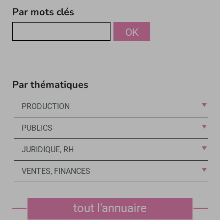
Par mots clés
OK
Par thématiques
PRODUCTION
PUBLICS
JURIDIQUE, RH
VENTES, FINANCES
tout l'annuaire