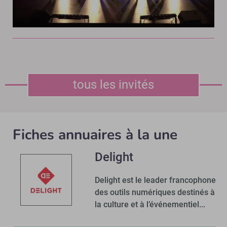
tous les invités
Fiches annuaires à la une
Delight
Delight est le leader francophone
des outils numériques destinés à
la culture et à l’événementiel...