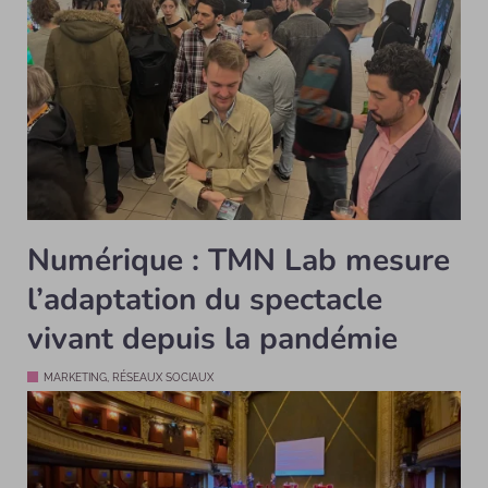
Numérique : TMN Lab mesure
l’adaptation du spectacle
vivant depuis la pandémie
MARKETING, RÉSEAUX SOCIAUX