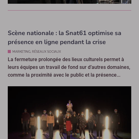
Scène nationale : la Snat61 optimise sa
présence en ligne pendant la crise
MARKETING, RÉSEAUX SOCIAUX
La fermeture prolongée des lieux culturels permet à
leurs équipes un travail de fond sur d’autres domaines,
comme la proximité avec le public et la présence...