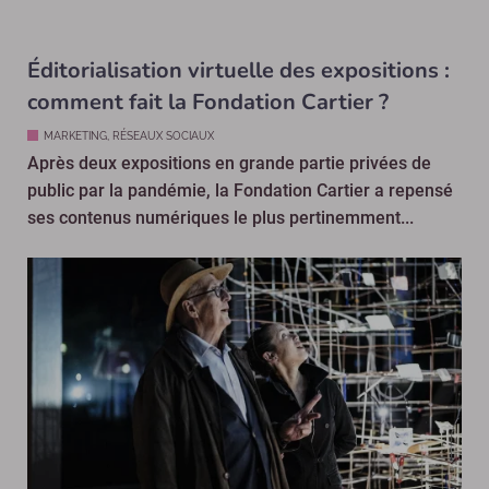
Éditorialisation virtuelle des expositions :
comment fait la Fondation Cartier ?
MARKETING, RÉSEAUX SOCIAUX
Après deux expositions en grande partie privées de
public par la pandémie, la Fondation Cartier a repensé
ses contenus numériques le plus pertinemment...