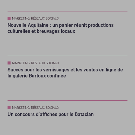
MARKETING, RÉSEAUX SOCIAUX
Nouvelle Aquitaine : un panier réunit productions
culturelles et breuvages locaux
MARKETING, RÉSEAUX SOCIAUX
Succès pour les vernissages et les ventes en ligne de
la galerie Bartoux confinée
MARKETING, RÉSEAUX SOCIAUX
Un concours d’affiches pour le Bataclan