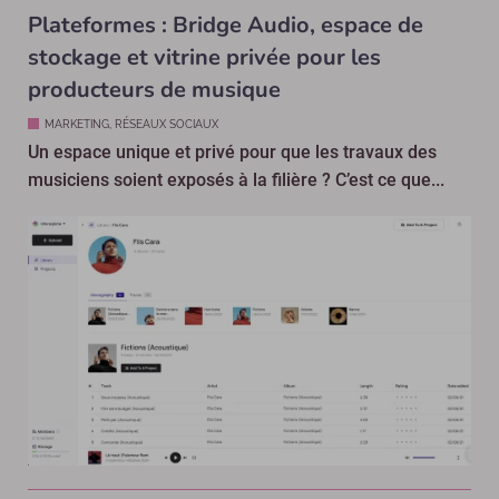
Plateformes : Bridge Audio, espace de
stockage et vitrine privée pour les
producteurs de musique
MARKETING, RÉSEAUX SOCIAUX
Un espace unique et privé pour que les travaux des
musiciens soient exposés à la filière ? C’est ce que...