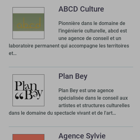
ABCD Culture
Pionnière dans le domaine de
l’ingénierie culturelle, abcd est
une agence de conseil et un
laboratoire permanent qui accompagne les territoires
et…
Plan Bey
Plan Bey est une agence
spécialisée dans le conseil aux
artistes et structures culturelles
dans le domaine du spectacle vivant et de l'art…
Agence Sylvie