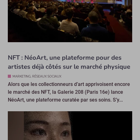
NFT : NéoArt, une plateforme pour des
artistes déjà côtés sur le marché physique
MARKETING, RÉSEAUX SOCIAUX
Alors que les collectionneurs d’art apprivoisent encore
le marché des NFT, la Galerie 208 (Paris 16e) lance
NéoArt, une plateforme curatée par ses soins. S’y...