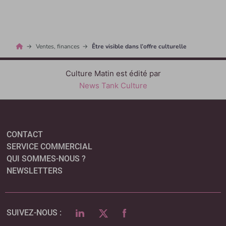
Ventes, finances
Être visible dans l’offre culturelle
Culture Matin est édité par
News Tank Culture
CONTACT
SERVICE COMMERCIAL
QUI SOMMES-NOUS ?
NEWSLETTERS
LINKEDIN
TWITTER
FACEBOOK
SUIVEZ-NOUS :