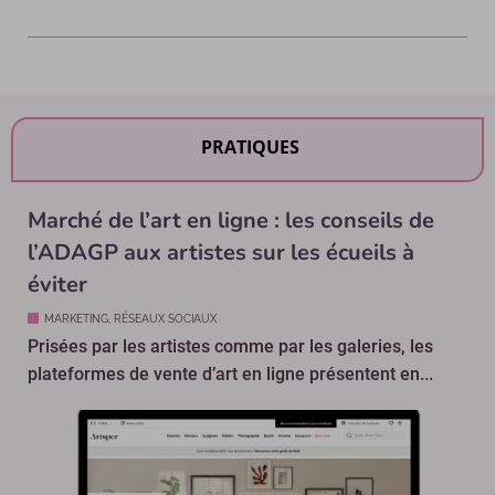
PRATIQUES
Marché de l’art en ligne : les conseils de
l’ADAGP aux artistes sur les écueils à
éviter
MARKETING, RÉSEAUX SOCIAUX
Prisées par les artistes comme par les galeries, les
plateformes de vente d’art en ligne présentent en...