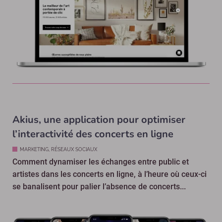
Akius, une application pour optimiser
l’interactivité des concerts en ligne
MARKETING, RÉSEAUX SOCIAUX
Comment dynamiser les échanges entre public et
artistes dans les concerts en ligne, à l’heure où ceux-ci
se banalisent pour palier l’absence de concerts...