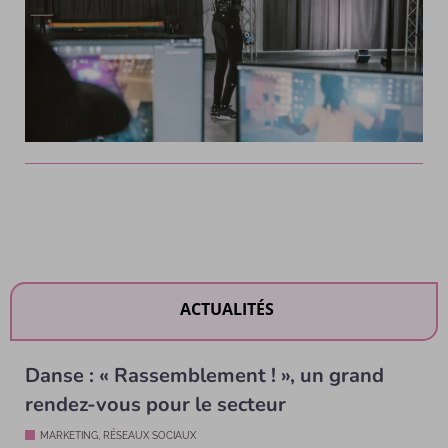
ACTUALITÉS
Danse : « Rassemblement ! », un grand
rendez-vous pour le secteur
MARKETING, RÉSEAUX SOCIAUX