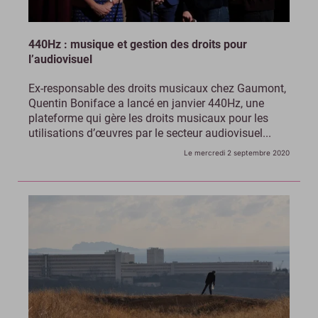
440Hz : musique et gestion des droits pour
l’audiovisuel
Ex-responsable des droits musicaux chez Gaumont,
Quentin Boniface a lancé en janvier 440Hz, une
plateforme qui gère les droits musicaux pour les
utilisations d’œuvres par le secteur audiovisuel...
Le mercredi 2 septembre 2020