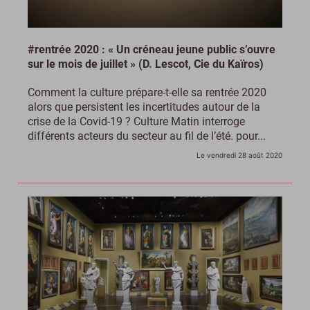
#rentrée 2020 : « Un créneau jeune public s’ouvre
sur le mois de juillet » (D. Lescot, Cie du Kaïros)
Comment la culture prépare-t-elle sa rentrée 2020
alors que persistent les incertitudes autour de la
crise de la Covid-19 ? Culture Matin interroge
différents acteurs du secteur au fil de l’été. pour...
Le vendredi 28 août 2020