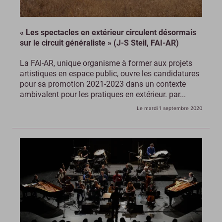
« Les spectacles en extérieur circulent désormais
sur le circuit généraliste » (J-S Steil, FAI-AR)
La FAI-AR, unique organisme à former aux projets
artistiques en espace public, ouvre les candidatures
pour sa promotion 2021-2023 dans un contexte
ambivalent pour les pratiques en extérieur. par...
Le mardi 1 septembre 2020