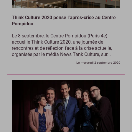
Think Culture 2020 pense l’après-crise au Centre
Pompidou
Le 8 septembre, le Centre Pompidou (Paris 4e)
accueille Think Culture 2020, une journée de
rencontres et de réflexion face à la crise actuelle,
organisée par le média News Tank Culture, sur...
Le mercredi 2 septembre 2020