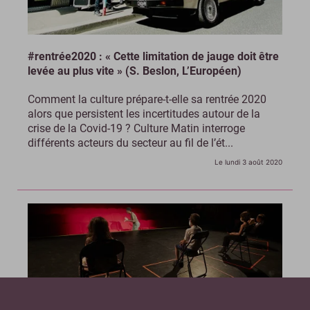
#rentrée2020 : « Cette limitation de jauge doit être
levée au plus vite » (S. Beslon, L’Européen)
Comment la culture prépare-t-elle sa rentrée 2020
alors que persistent les incertitudes autour de la
crise de la Covid-19 ? Culture Matin interroge
différents acteurs du secteur au fil de l’ét...
Le lundi 3 août 2020