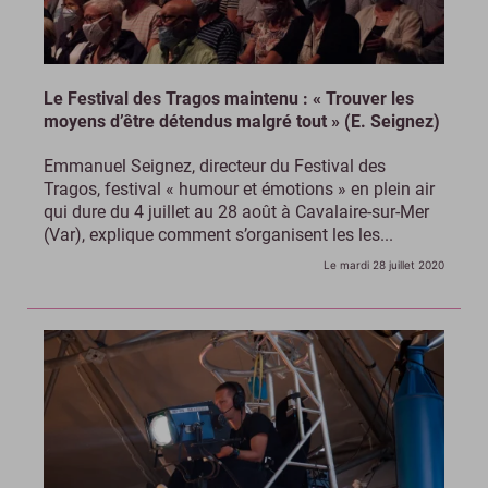
Le Festival des Tragos maintenu : « Trouver les
moyens d’être détendus malgré tout » (E. Seignez)
Emmanuel Seignez, directeur du Festival des
Tragos, festival « humour et émotions » en plein air
qui dure du 4 juillet au 28 août à Cavalaire-sur-Mer
(Var), explique comment s’organisent les les...
Le mardi 28 juillet 2020