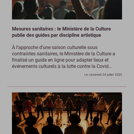
Mesures sanitaires : le Ministère de la Culture
publie des guides par discipline artistique
À l’approche d’une saison culturelle sous
contraintes sanitaires, le Ministère de la Culture a
finalisé un guide en ligne pour adapter lieux et
événements culturels à la lutte contre la Covid...
Le vendredi 24 juillet 2020