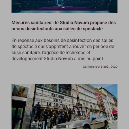
Mesures sanitaires : le Studio Novum propose des
néons désinfectants aux salles de spectacle
En réponse aux besoins de désinfection des salles
de spectacle qui s’apprêtent à rouvrir en période de
crise sanitaire, l’agence de recherche et
développement Studio Novum a mis au point...
Le mercredi 5 août 2020