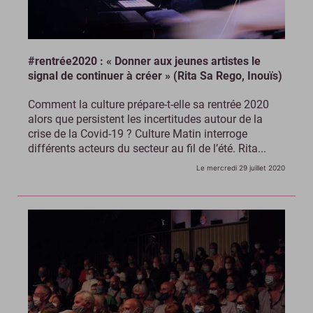
#rentrée2020 : « Donner aux jeunes artistes le
signal de continuer à créer » (Rita Sa Rego, Inouïs)
Comment la culture prépare-t-elle sa rentrée 2020
alors que persistent les incertitudes autour de la
crise de la Covid-19 ? Culture Matin interroge
différents acteurs du secteur au fil de l’été. Rita...
Le mercredi 29 juillet 2020