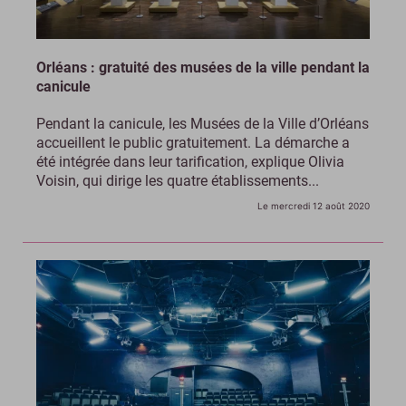
Orléans : gratuité des musées de la ville pendant la
canicule
Pendant la canicule, les Musées de la Ville d’Orléans
accueillent le public gratuitement. La démarche a
été intégrée dans leur tarification, explique Olivia
Voisin, qui dirige les quatre établissements...
Le mercredi 12 août 2020