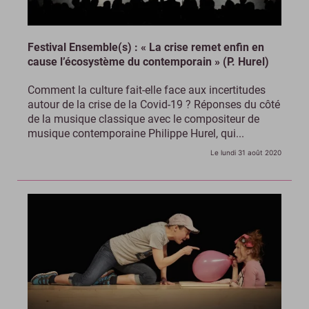
Festival Ensemble(s) : « La crise remet enfin en
cause l’écosystème du contemporain » (P. Hurel)
Comment la culture fait-elle face aux incertitudes
autour de la crise de la Covid-19 ? Réponses du côté
de la musique classique avec le compositeur de
musique contemporaine Philippe Hurel, qui...
Le lundi 31 août 2020