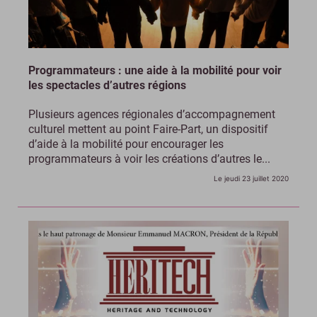
Programmateurs : une aide à la mobilité pour voir
les spectacles d’autres régions
Plusieurs agences régionales d’accompagnement
culturel mettent au point Faire-Part, un dispositif
d’aide à la mobilité pour encourager les
programmateurs à voir les créations d’autres le...
Le jeudi 23 juillet 2020