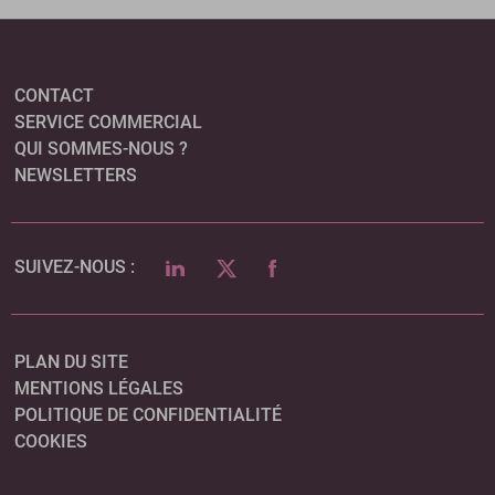
CONTACT
SERVICE COMMERCIAL
QUI SOMMES-NOUS ?
NEWSLETTERS
LINKEDIN
TWITTER
FACEBOOK
SUIVEZ-NOUS :
PLAN DU SITE
MENTIONS LÉGALES
POLITIQUE DE CONFIDENTIALITÉ
COOKIES