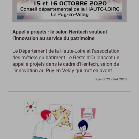
Appel à projets : le salon Heritech soutient
l’innovation au service du patrimoine
Le Département de la Haute-Loire et l’association
des métiers du bâtiment Le Geste d’Or lancent un
appel à projets dans le cadre d’Heritech, salon de
l’innovation au Puy-en-Velay qui met en avant...
Le jeudi 23 juillet 2020