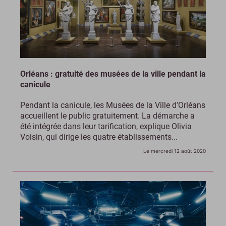
Orléans : gratuité des musées de la ville pendant la
canicule
Pendant la canicule, les Musées de la Ville d’Orléans
accueillent le public gratuitement. La démarche a
été intégrée dans leur tarification, explique Olivia
Voisin, qui dirige les quatre établissements...
Le mercredi 12 août 2020