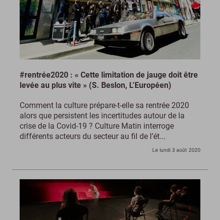
#rentrée2020 : « Cette limitation de jauge doit être
levée au plus vite » (S. Beslon, L’Européen)
Comment la culture prépare-t-elle sa rentrée 2020
alors que persistent les incertitudes autour de la
crise de la Covid-19 ? Culture Matin interroge
différents acteurs du secteur au fil de l’ét...
Le lundi 3 août 2020