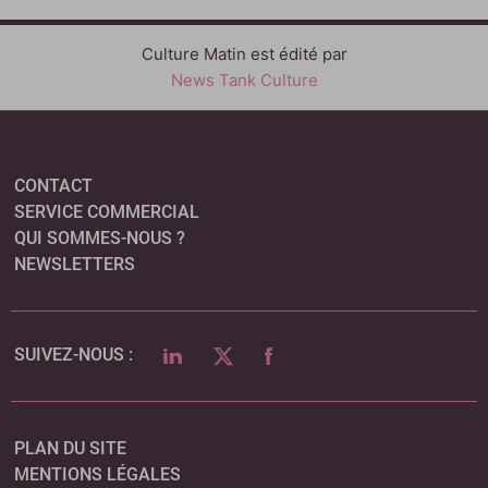
Culture Matin est édité par
News Tank Culture
CONTACT
SERVICE COMMERCIAL
QUI SOMMES-NOUS ?
NEWSLETTERS
LINKEDIN
TWITTER
FACEBOOK
SUIVEZ-NOUS :
PLAN DU SITE
MENTIONS LÉGALES