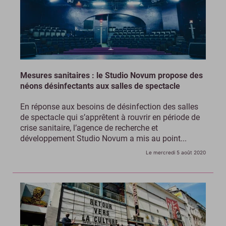
Mesures sanitaires : le Studio Novum propose des
néons désinfectants aux salles de spectacle
En réponse aux besoins de désinfection des salles
de spectacle qui s’apprêtent à rouvrir en période de
crise sanitaire, l’agence de recherche et
développement Studio Novum a mis au point...
Le mercredi 5 août 2020