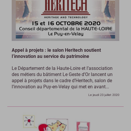
Appel à projets : le salon Heritech soutient
l’innovation au service du patrimoine
Le Département de la Haute-Loire et l’association
des métiers du bâtiment Le Geste d’Or lancent un
appel à projets dans le cadre d’Heritech, salon de
l’innovation au Puy-en-Velay qui met en avant...
Le jeudi 23 juillet 2020