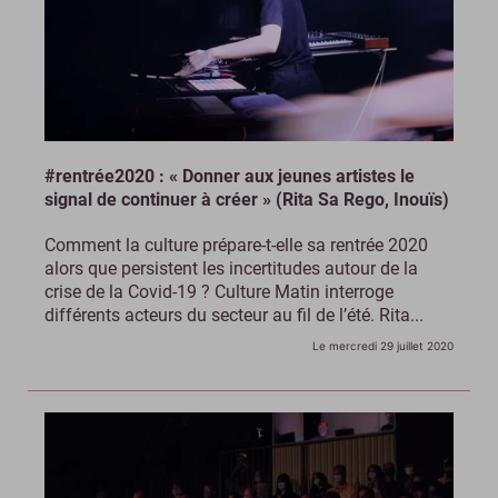
#rentrée2020 : « Donner aux jeunes artistes le
signal de continuer à créer » (Rita Sa Rego, Inouïs)
Comment la culture prépare-t-elle sa rentrée 2020
alors que persistent les incertitudes autour de la
crise de la Covid-19 ? Culture Matin interroge
différents acteurs du secteur au fil de l’été. Rita...
Le mercredi 29 juillet 2020