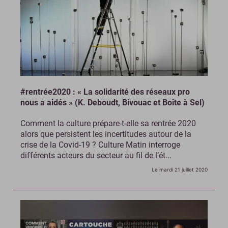
#rentrée2020 : « La solidarité des réseaux pro
nous a aidés » (K. Deboudt, Bivouac et Boîte à Sel)
Comment la culture prépare-t-elle sa rentrée 2020
alors que persistent les incertitudes autour de la
crise de la Covid-19 ? Culture Matin interroge
différents acteurs du secteur au fil de l’ét...
Le mardi 21 juillet 2020