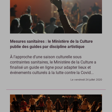
Mesures sanitaires : le Ministère de la Culture
publie des guides par discipline artistique
À l’approche d’une saison culturelle sous
contraintes sanitaires, le Ministère de la Culture a
finalisé un guide en ligne pour adapter lieux et
événements culturels à la lutte contre la Covid...
Le vendredi 24 juillet 2020