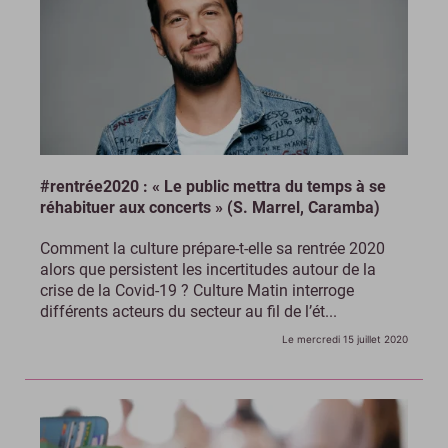
#rentrée2020 : « Le public mettra du temps à se
réhabituer aux concerts » (S. Marrel, Caramba)
Comment la culture prépare-t-elle sa rentrée 2020
alors que persistent les incertitudes autour de la
crise de la Covid-19 ? Culture Matin interroge
différents acteurs du secteur au fil de l’ét...
Le mercredi 15 juillet 2020