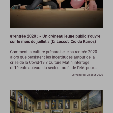
#rentrée 2020 : « Un créneau jeune public s’ouvre
sur le mois de juillet » (D. Lescot, Cie du Kaïros)
Comment la culture prépare-t-elle sa rentrée 2020
alors que persistent les incertitudes autour de la
crise de la Covid-19 ? Culture Matin interroge
différents acteurs du secteur au fil de l’été. pour...
Le vendredi 28 août 2020