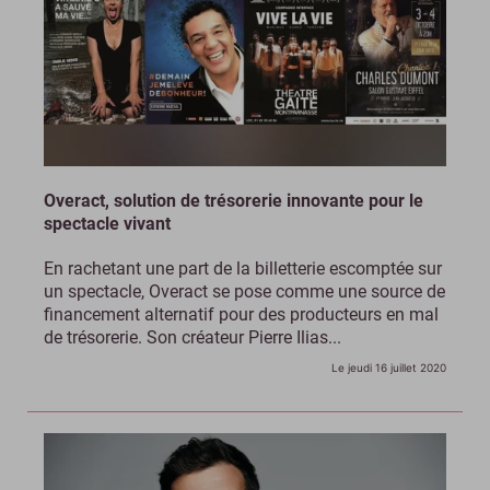
Overact, solution de trésorerie innovante pour le
spectacle vivant
En rachetant une part de la billetterie escomptée sur
un spectacle, Overact se pose comme une source de
financement alternatif pour des producteurs en mal
de trésorerie. Son créateur Pierre Ilias...
Le jeudi 16 juillet 2020