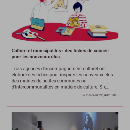
Culture et municipalités : des fiches de conseil
pour les nouveaux élus
Trois agences d’accompagnement culturel ont
élaboré des fiches pour inspirer les nouveaux élus
des mairies de petites communes ou
d’intercommunalités en matière de culture. Six...
Le mercredi 22 juillet 2020