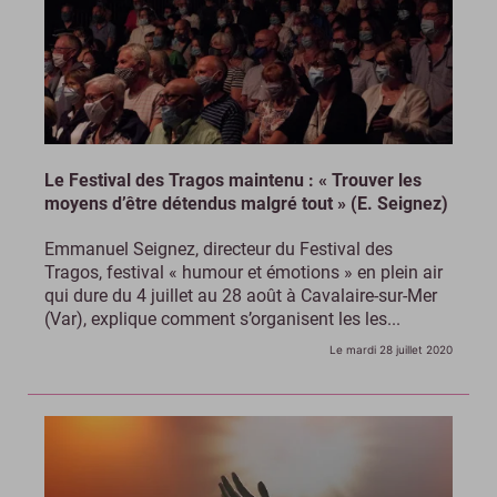
Le Festival des Tragos maintenu : « Trouver les
moyens d’être détendus malgré tout » (E. Seignez)
Emmanuel Seignez, directeur du Festival des
Tragos, festival « humour et émotions » en plein air
qui dure du 4 juillet au 28 août à Cavalaire-sur-Mer
(Var), explique comment s’organisent les les...
Le mardi 28 juillet 2020