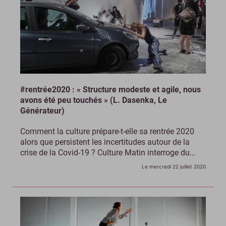
#rentrée2020 : « Structure modeste et agile, nous
avons été peu touchés » (L. Dasenka, Le
Générateur)
Comment la culture prépare-t-elle sa rentrée 2020
alors que persistent les incertitudes autour de la
crise de la Covid-19 ? Culture Matin interroge du...
Le mercredi 22 juillet 2020