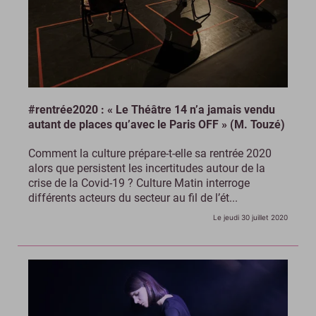
#rentrée2020 : « Le Théâtre 14 n’a jamais vendu
autant de places qu’avec le Paris OFF » (M. Touzé)
Comment la culture prépare-t-elle sa rentrée 2020
alors que persistent les incertitudes autour de la
crise de la Covid-19 ? Culture Matin interroge
différents acteurs du secteur au fil de l’ét...
Le jeudi 30 juillet 2020