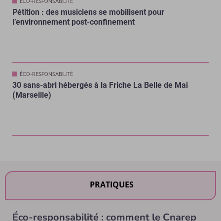
ÉCO-RESPONSABILITÉ
Pétition : des musiciens se mobilisent pour
l’environnement post-confinement
ÉCO-RESPONSABILITÉ
30 sans-abri hébergés à la Friche La Belle de Mai
(Marseille)
PRATIQUES
Éco-responsabilité : comment le Cnarep