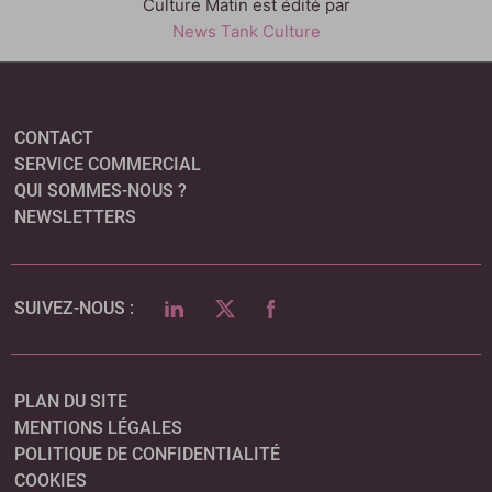
Culture Matin est édité par
News Tank Culture
CONTACT
SERVICE COMMERCIAL
QUI SOMMES-NOUS ?
NEWSLETTERS
LINKEDIN
TWITTER
FACEBOOK
SUIVEZ-NOUS :
PLAN DU SITE
MENTIONS LÉGALES
POLITIQUE DE CONFIDENTIALITÉ
COOKIES