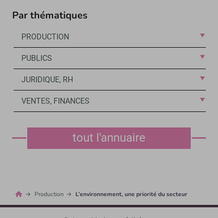
Par thématiques
PRODUCTION
PUBLICS
JURIDIQUE, RH
VENTES, FINANCES
tout l'annuaire
Production
L’environnement, une priorité du secteur