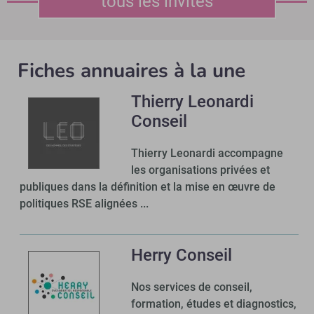
tous les invités
Fiches annuaires à la une
Thierry Leonardi
Conseil
Thierry Leonardi accompagne
les organisations privées et
publiques dans la définition et la mise en œuvre de
politiques RSE alignées ...
Herry Conseil
Nos services de conseil,
formation, études et diagnostics,