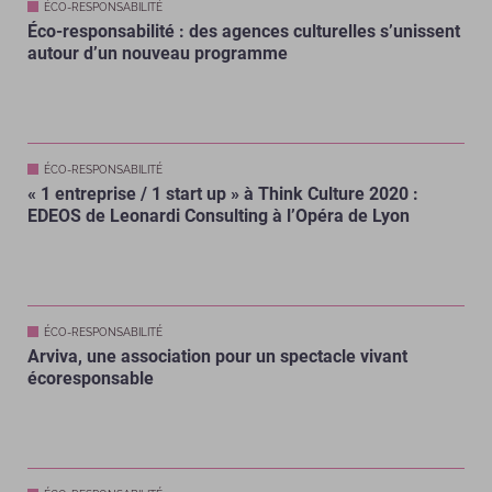
ÉCO-RESPONSABILITÉ
Éco-responsabilité : des agences culturelles s’unissent
autour d’un nouveau programme
ÉCO-RESPONSABILITÉ
« 1 entreprise / 1 start up » à Think Culture 2020 :
EDEOS de Leonardi Consulting à l’Opéra de Lyon
ÉCO-RESPONSABILITÉ
Arviva, une association pour un spectacle vivant
écoresponsable