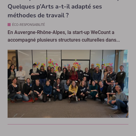
Quelques p’Arts a-t-il adapté ses
méthodes de travail ?
ÉCO-RESPONSABILITÉ
En Auvergne-Rhône-Alpes, la start-up WeCount a
accompagné plusieurs structures culturelles dans...