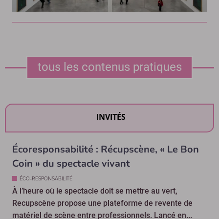
tous les contenus pratiques
INVITÉS
Écoresponsabilité : Récupscène, « Le Bon
Coin » du spectacle vivant
ÉCO-RESPONSABILITÉ
À l’heure où le spectacle doit se mettre au vert,
Recupscène propose une plateforme de revente de
matériel de scène entre professionnels. Lancé en...