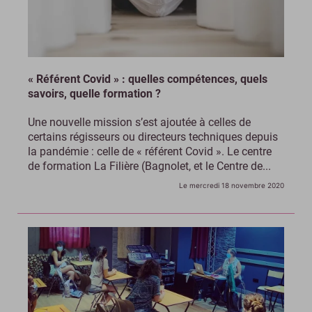
« Référent Covid » : quelles compétences, quels
savoirs, quelle formation ?
Une nouvelle mission s’est ajoutée à celles de
certains régisseurs ou directeurs techniques depuis
la pandémie : celle de « référent Covid ». Le centre
de formation La Filière (Bagnolet, et le Centre de...
Le mercredi 18 novembre 2020