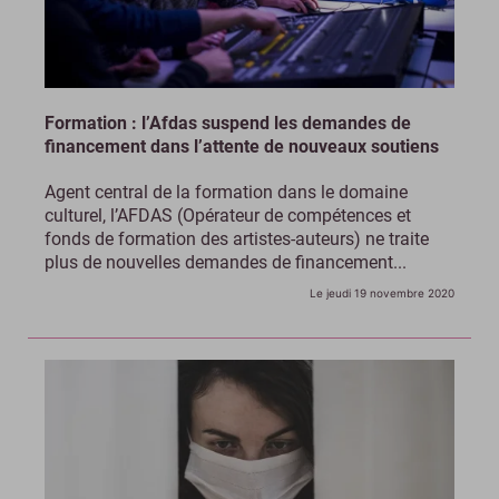
Formation : l’Afdas suspend les demandes de
financement dans l’attente de nouveaux soutiens
Agent central de la formation dans le domaine
culturel, l’AFDAS (Opérateur de compétences et
fonds de formation des artistes-auteurs) ne traite
plus de nouvelles demandes de financement...
Le jeudi 19 novembre 2020