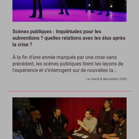
Scènes publiques : inquiétudes pour les
subventions ? quelles relations avec les élus après
la crise ?
À la fin d’une année marquée par une crise sans
précédent, les scènes publiques tirent les leçons de
l’expérience et s’interrogent sur de nouvelles la...
Le mardi 8 décembre 2020