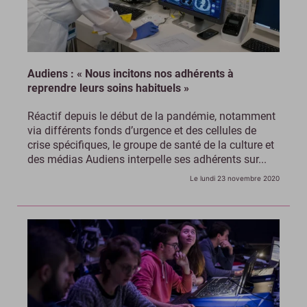
Audiens : « Nous incitons nos adhérents à
reprendre leurs soins habituels »
Réactif depuis le début de la pandémie, notamment
via différents fonds d’urgence et des cellules de
crise spécifiques, le groupe de santé de la culture et
des médias Audiens interpelle ses adhérents sur...
Le lundi 23 novembre 2020