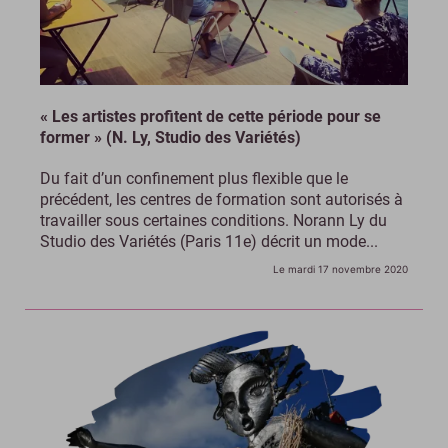
« Les artistes profitent de cette période pour se
former » (N. Ly, Studio des Variétés)
Du fait d’un confinement plus flexible que le
précédent, les centres de formation sont autorisés à
travailler sous certaines conditions. Norann Ly du
Studio des Variétés (Paris 11e) décrit un mode...
Le mardi 17 novembre 2020