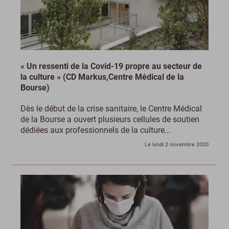
« Un ressenti de la Covid-19 propre au secteur de
la culture » (CD Markus,Centre Médical de la
Bourse)
Dès le début de la crise sanitaire, le Centre Médical
de la Bourse a ouvert plusieurs cellules de soutien
dédiées aux professionnels de la culture...
Le lundi 2 novembre 2020