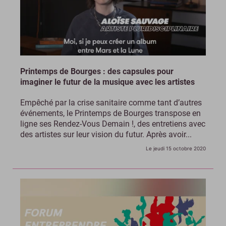
Printemps de Bourges : des capsules pour
imaginer le futur de la musique avec les artistes
Empêché par la crise sanitaire comme tant d’autres
événements, le Printemps de Bourges transpose en
ligne ses Rendez-Vous Demain !, des entretiens avec
des artistes sur leur vision du futur. Après avoir...
Le jeudi 15 octobre 2020