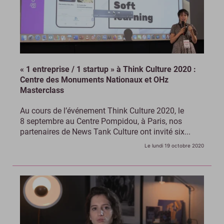
« 1 entreprise / 1 startup » à Think Culture 2020 :
Centre des Monuments Nationaux et OHz
Masterclass
Au cours de l’événement Think Culture 2020, le
8 septembre au Centre Pompidou, à Paris, nos
partenaires de News Tank Culture ont invité six...
Le lundi 19 octobre 2020