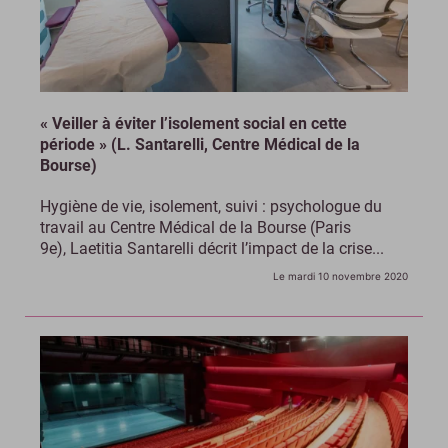
« Veiller à éviter l’isolement social en cette
période » (L. Santarelli, Centre Médical de la
Bourse)
Hygiène de vie, isolement, suivi : psychologue du
travail au Centre Médical de la Bourse (Paris
9e), Laetitia Santarelli décrit l’impact de la crise...
Le mardi 10 novembre 2020