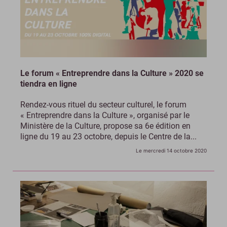
Le forum « Entreprendre dans la Culture » 2020 se
tiendra en ligne
Rendez-vous rituel du secteur culturel, le forum
« Entreprendre dans la Culture », organisé par le
Ministère de la Culture, propose sa 6e édition en
ligne du 19 au 23 octobre, depuis le Centre de la...
Le mercredi 14 octobre 2020