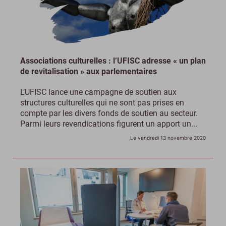
Associations culturelles : l’UFISC adresse « un plan
de revitalisation » aux parlementaires
L’UFISC lance une campagne de soutien aux
structures culturelles qui ne sont pas prises en
compte par les divers fonds de soutien au secteur.
Parmi leurs revendications figurent un apport un...
Le vendredi 13 novembre 2020