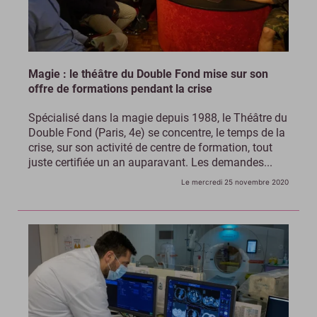
Magie : le théâtre du Double Fond mise sur son
offre de formations pendant la crise
Spécialisé dans la magie depuis 1988, le Théâtre du
Double Fond (Paris, 4e) se concentre, le temps de la
crise, sur son activité de centre de formation, tout
juste certifiée un an auparavant. Les demandes...
Le mercredi 25 novembre 2020