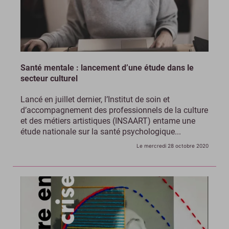
Santé mentale : lancement d’une étude dans le
secteur culturel
Lancé en juillet dernier, l’Institut de soin et
d’accompagnement des professionnels de la culture
et des métiers artistiques (INSAART) entame une
étude nationale sur la santé psychologique...
Le mercredi 28 octobre 2020