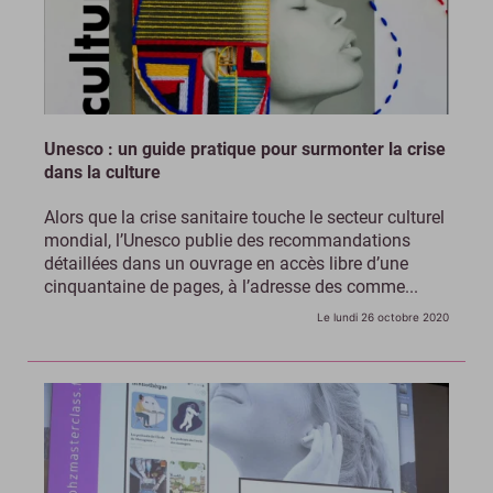
Unesco : un guide pratique pour surmonter la crise
dans la culture
Alors que la crise sanitaire touche le secteur culturel
mondial, l’Unesco publie des recommandations
détaillées dans un ouvrage en accès libre d’une
cinquantaine de pages, à l’adresse des comme...
Le lundi 26 octobre 2020