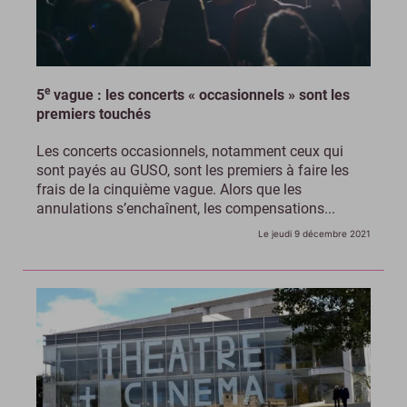
e
5
vague : les concerts « occasionnels » sont les
premiers touchés
Les concerts occasionnels, notamment ceux qui
sont payés au GUSO, sont les premiers à faire les
frais de la cinquième vague. Alors que les
annulations s’enchaînent, les compensations...
Le jeudi 9 décembre 2021