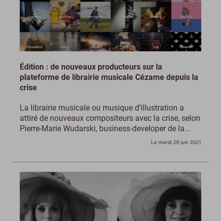
Édition : de nouveaux producteurs sur la
plateforme de librairie musicale Cézame depuis la
crise
La librairie musicale ou musique d’illustration a
attiré de nouveaux compositeurs avec la crise, selon
Pierre-Marie Wudarski, business-developer de la...
Le mardi 29 juin 2021