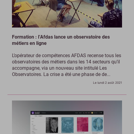
Formation : l’Afdas lance un observatoire des
métiers en ligne
L’opérateur de compétences AFDAS recense tous les
observatoires des métiers dans les 14 secteurs qu’il
accompagne, via un nouveau site intitulé Les
Observatoires. La crise a été une phase de de...
Le lundi 2 août 2021