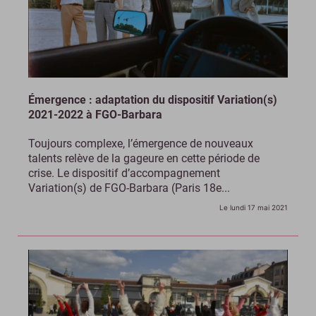
Émergence : adaptation du dispositif Variation(s)
2021-2022 à FGO-Barbara
Toujours complexe, l’émergence de nouveaux
talents relève de la gageure en cette période de
crise. Le dispositif d’accompagnement
Variation(s) de FGO-Barbara (Paris 18e...
Le lundi 17 mai 2021