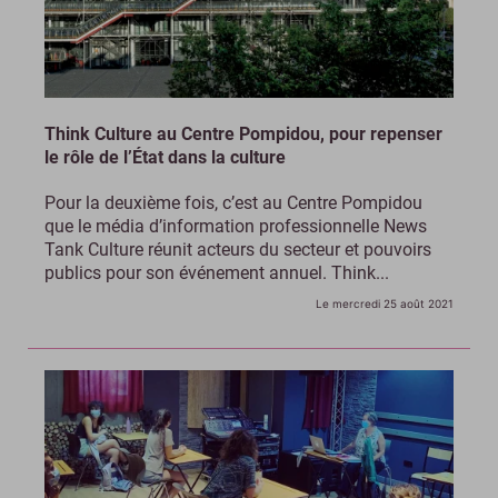
Think Culture au Centre Pompidou, pour repenser
le rôle de l’État dans la culture
Pour la deuxième fois, c’est au Centre Pompidou
que le média d’information professionnelle News
Tank Culture réunit acteurs du secteur et pouvoirs
publics pour son événement annuel. Think...
Le mercredi 25 août 2021