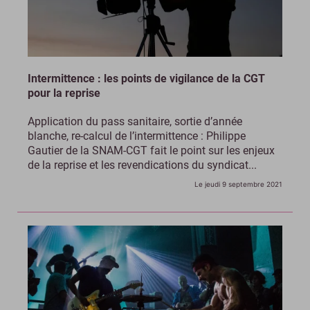
Intermittence : les points de vigilance de la CGT
pour la reprise
Application du pass sanitaire, sortie d’année
blanche, re-calcul de l’intermittence : Philippe
Gautier de la SNAM-CGT fait le point sur les enjeux
de la reprise et les revendications du syndicat...
Le jeudi 9 septembre 2021