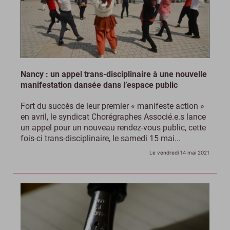
Nancy : un appel trans-disciplinaire à une nouvelle
manifestation dansée dans l’espace public
Fort du succès de leur premier « manifeste action »
en avril, le syndicat Chorégraphes Associé.e.s lance
un appel pour un nouveau rendez-vous public, cette
fois-ci trans-disciplinaire, le samedi 15 mai...
Le vendredi 14 mai 2021