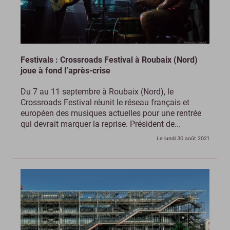
Festivals : Crossroads Festival à Roubaix (Nord)
joue à fond l’après-crise
Du 7 au 11 septembre à Roubaix (Nord), le
Crossroads Festival réunit le réseau français et
européen des musiques actuelles pour une rentrée
qui devrait marquer la reprise. Président de...
Le lundi 30 août 2021