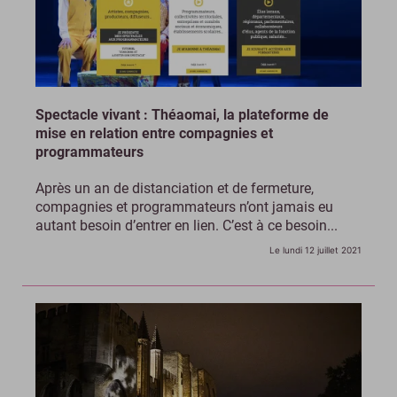
Spectacle vivant : Théaomai, la plateforme de
mise en relation entre compagnies et
programmateurs
Après un an de distanciation et de fermeture,
compagnies et programmateurs n’ont jamais eu
autant besoin d’entrer en lien. C’est à ce besoin...
Le lundi 12 juillet 2021