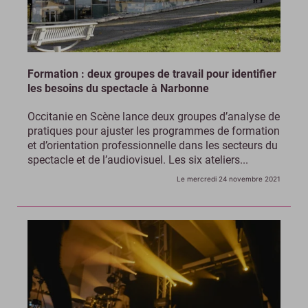
Formation : deux groupes de travail pour identifier
les besoins du spectacle à Narbonne
Occitanie en Scène lance deux groupes d’analyse de
pratiques pour ajuster les programmes de formation
et d’orientation professionnelle dans les secteurs du
spectacle et de l’audiovisuel. Les six ateliers...
Le mercredi 24 novembre 2021