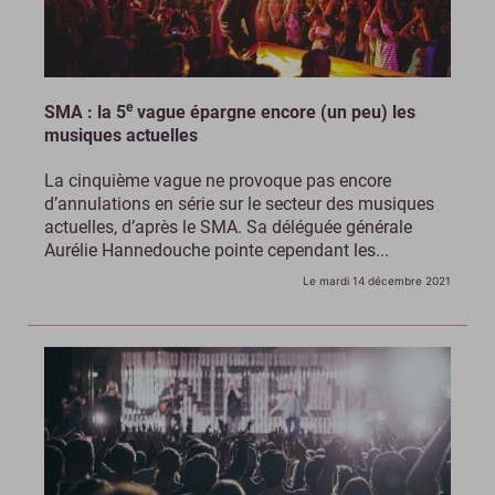
e
SMA : la 5
vague épargne encore (un peu) les
musiques actuelles
La cinquième vague ne provoque pas encore
d’annulations en série sur le secteur des musiques
actuelles, d’après le SMA. Sa déléguée générale
Aurélie Hannedouche pointe cependant les...
Le mardi 14 décembre 2021