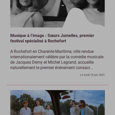
Musique à l’image : Sœurs Jumelles, premier
festival spécialisé à Rochefort
A Rochefort en Charente-Maritime, ville rendue
internationalement célèbre par la comédie musicale
de Jacques Demy et Michel Legrand, accueille
naturellement le premier événement consacr...
Le lundi 14 juin 2021