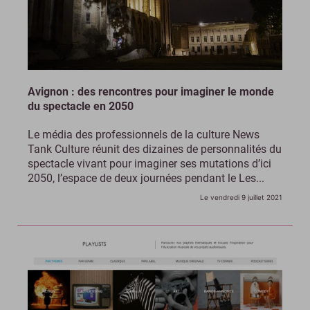
Avignon : des rencontres pour imaginer le monde
du spectacle en 2050
Le média des professionnels de la culture News
Tank Culture réunit des dizaines de personnalités du
spectacle vivant pour imaginer ses mutations d’ici
2050, l’espace de deux journées pendant le Les...
Le vendredi 9 juillet 2021