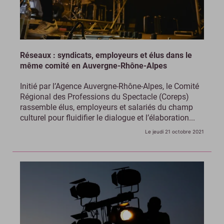
Réseaux : syndicats, employeurs et élus dans le
même comité en Auvergne-Rhône-Alpes
Initié par l’Agence Auvergne-Rhône-Alpes, le Comité
Régional des Professions du Spectacle (Coreps)
rassemble élus, employeurs et salariés du champ
culturel pour fluidifier le dialogue et l’élaboration...
Le jeudi 21 octobre 2021