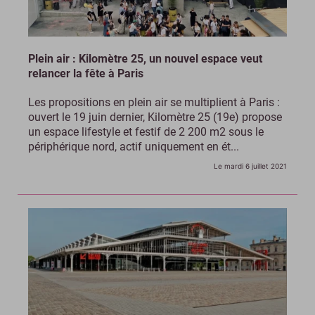
Plein air : Kilomètre 25, un nouvel espace veut
relancer la fête à Paris
Les propositions en plein air se multiplient à Paris :
ouvert le 19 juin dernier, Kilomètre 25 (19e) propose
un espace lifestyle et festif de 2 200 m2 sous le
périphérique nord, actif uniquement en ét...
Le mardi 6 juillet 2021