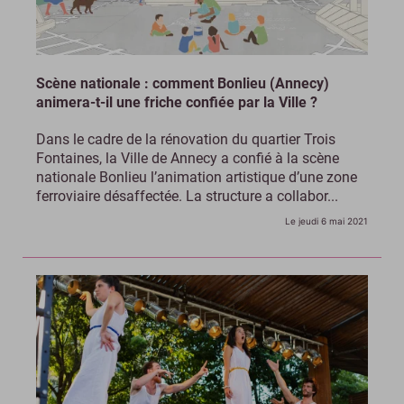
Scène nationale : comment Bonlieu (Annecy)
animera-t-il une friche confiée par la Ville ?
Dans le cadre de la rénovation du quartier Trois
Fontaines, la Ville de Annecy a confié à la scène
nationale Bonlieu l’animation artistique d’une zone
ferroviaire désaffectée. La structure a collabor...
Le jeudi 6 mai 2021