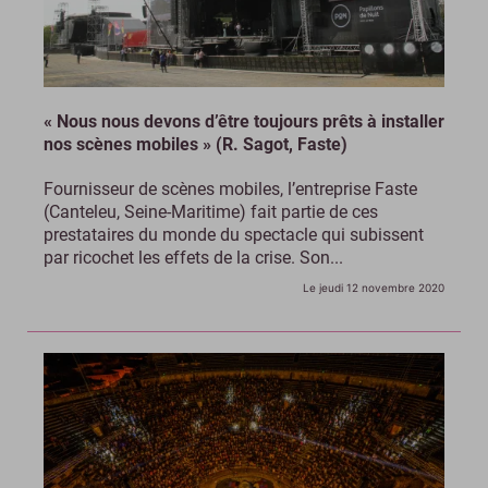
« Nous nous devons d’être toujours prêts à installer
nos scènes mobiles » (R. Sagot, Faste)
Fournisseur de scènes mobiles, l’entreprise Faste
(Canteleu, Seine-Maritime) fait partie de ces
prestataires du monde du spectacle qui subissent
par ricochet les effets de la crise. Son...
Le jeudi 12 novembre 2020