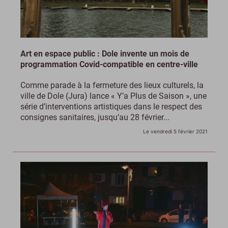
Art en espace public : Dole invente un mois de
programmation Covid-compatible en centre-ville
Comme parade à la fermeture des lieux culturels, la
ville de Dole (Jura) lance « Y’a Plus de Saison », une
série d’interventions artistiques dans le respect des
consignes sanitaires, jusqu’au 28 février...
Le vendredi 5 février 2021