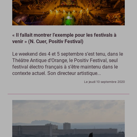
« Il fallait montrer l’exemple pour les festivals à
venir » (N. Cuer, Positiv Festival)
Le weekend des 4 et 5 septembre s’est tenu, dans le
Théâtre Antique d’Orange, le Positiv Festival, seul
festival électro français à s’être maintenu dans le
contexte actuel. Son directeur artistique...
Le jeudi 10 septembre 2020