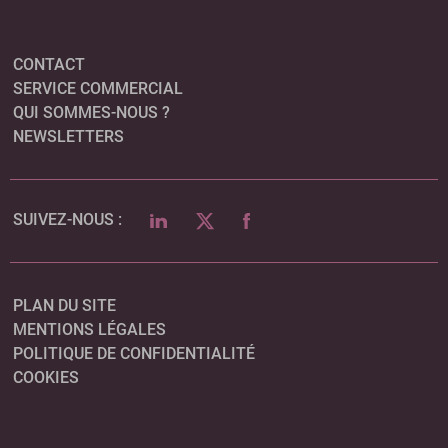
CONTACT
SERVICE COMMERCIAL
QUI SOMMES-NOUS ?
NEWSLETTERS
LINKEDIN
TWITTER
FACEBOOK
SUIVEZ-NOUS :
PLAN DU SITE
MENTIONS LÉGALES
POLITIQUE DE CONFIDENTIALITÉ
COOKIES