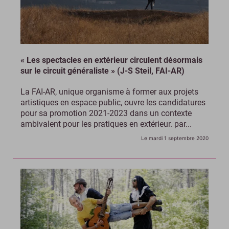
« Les spectacles en extérieur circulent désormais
sur le circuit généraliste » (J-S Steil, FAI-AR)
La FAI-AR, unique organisme à former aux projets
artistiques en espace public, ouvre les candidatures
pour sa promotion 2021-2023 dans un contexte
ambivalent pour les pratiques en extérieur. par...
Le mardi 1 septembre 2020