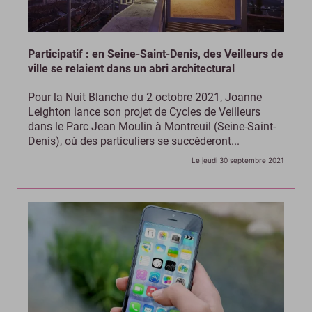
Participatif : en Seine-Saint-Denis, des Veilleurs de
ville se relaient dans un abri architectural
Pour la Nuit Blanche du 2 octobre 2021, Joanne
Leighton lance son projet de Cycles de Veilleurs
dans le Parc Jean Moulin à Montreuil (Seine-Saint-
Denis), où des particuliers se succèderont...
Le jeudi 30 septembre 2021