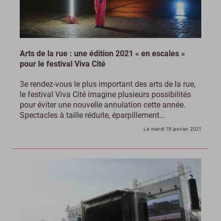
Arts de la rue : une édition 2021 « en escales »
pour le festival Viva Cité
3e rendez-vous le plus important des arts de la rue,
le festival Viva Cité imagine plusieurs possibilités
pour éviter une nouvelle annulation cette année.
Spectacles à taille réduite, éparpillement...
Le mardi 19 janvier 2021