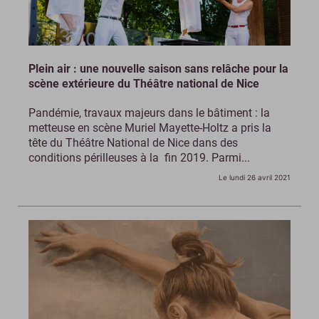
Plein air : une nouvelle saison sans relâche pour la
scène extérieure du Théâtre national de Nice
Pandémie, travaux majeurs dans le bâtiment : la
metteuse en scène Muriel Mayette-Holtz a pris la
tête du Théâtre National de Nice dans des
conditions périlleuses à la fin 2019. Parmi...
Le lundi 26 avril 2021