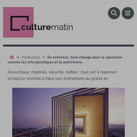
culture
matin
Production
En extérieur, tout change pour le spectacle
comme les arts plastiques et le patrimoine.
Acoustique, matériel, sécurité, météo : tout est à repenser
lorsqu’on cherche à faire son événement au grand air.