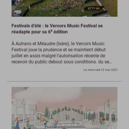
Festivals d’été : le Vercors Music Festival se
e
réadapte pour sa 6
édition
À Autrans et Méaudre (Isère), le Vercors Music
Festival joue la prudence et se maintient début
juillet en assis malgré l’autorisation récente de
recevoir du public debout sous conditions. du se...
Le mercredi 12 mai 2021