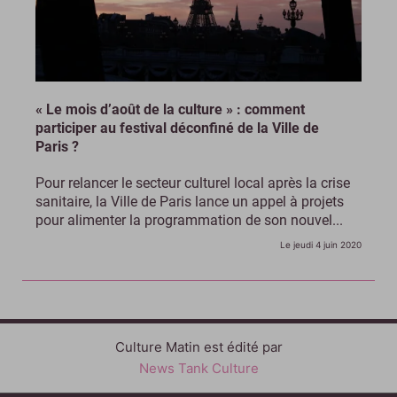
« Le mois d’août de la culture » : comment
participer au festival déconfiné de la Ville de
Paris ?
Pour relancer le secteur culturel local après la crise
sanitaire, la Ville de Paris lance un appel à projets
pour alimenter la programmation de son nouvel...
Le jeudi 4 juin 2020
Culture Matin est édité par
News Tank Culture