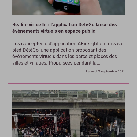
Réalité virtuelle : l’application DétéGo lance des
événements virtuels en espace public
Les concepteurs d’application ARinsight ont mis sur
pied DétéGo, une application proposant des
événements virtuels dans les parcs et places des
villes et villages. Propulsées pendant la...
Le jeudi 2 septembre 2021