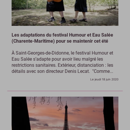
Les adaptations du festival Humour et Eau Salée
(Charente-Maritime) pour se maintenir cet été
À Saint-Georges-de-Didonne, le festival Humour et
Eau Salée s’adapte pour avoir lieu malgré les
restrictions sanitaires. Extérieur, distanciation : les
détails avec son directeur Denis Lecat. "Comme...
Le jeudi 18 juin 2020