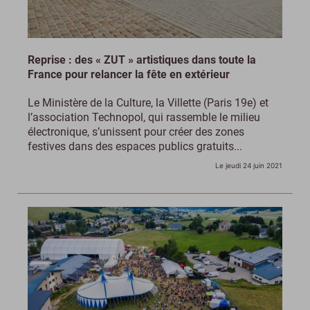
Reprise : des « ZUT » artistiques dans toute la
France pour relancer la fête en extérieur
Le Ministère de la Culture, la Villette (Paris 19e) et
l’association Technopol, qui rassemble le milieu
électronique, s’unissent pour créer des zones
festives dans des espaces publics gratuits...
Le jeudi 24 juin 2021