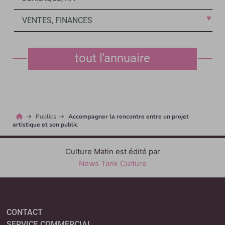
VENTES, FINANCES
tout l'annuaire
Publics
Accompagner la rencontre entre un projet
artistique et son public
Culture Matin est édité par
News Tank Culture
CONTACT
SERVICE COMMERCIAL