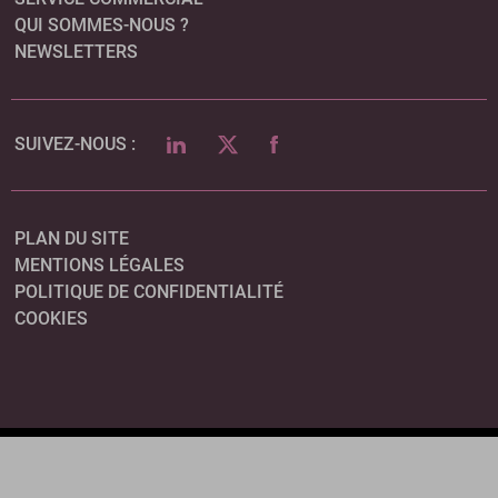
QUI SOMMES-NOUS ?
NEWSLETTERS
LINKEDIN
TWITTER
FACEBOOK
SUIVEZ-NOUS :
PLAN DU SITE
MENTIONS LÉGALES
POLITIQUE DE CONFIDENTIALITÉ
COOKIES