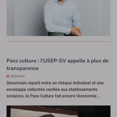
Pass culture : l’USEP-SV appelle à plus de
transparence
MÉDIATION
Désormais réparti entre un chèque individuel et une
enveloppe collective confiée aux établissements
scolaires, le Pass Culture fait encore l’économie...