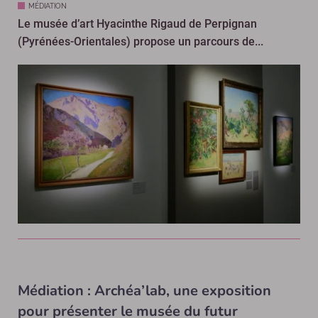
MÉDIATION
Le musée d’art Hyacinthe Rigaud de Perpignan
(Pyrénées-Orientales) propose un parcours de...
Médiation : Archéa’lab, une exposition
pour présenter le musée du futur