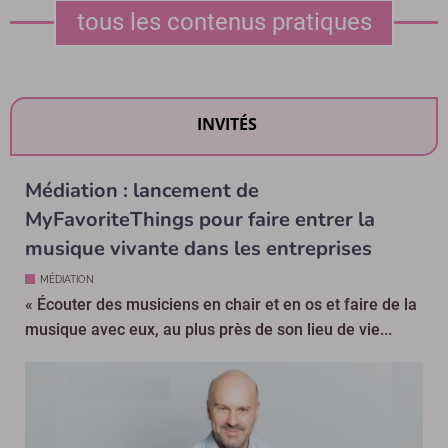
tous les contenus pratiques
INVITÉS
Médiation : lancement de
MyFavoriteThings pour faire entrer la
musique vivante dans les entreprises
MÉDIATION
« Écouter des musiciens en chair et en os et faire de la
musique avec eux, au plus près de son lieu de vie...