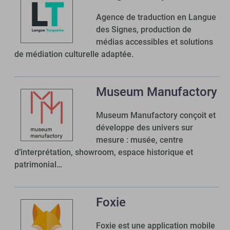
Agence de traduction en Langue
des Signes, production de
médias accessibles et solutions
de médiation culturelle adaptée.
Museum Manufactory
Museum Manufactory conçoit et
développe des univers sur
mesure : musée, centre
d’interprétation, showroom, espace historique et
patrimonial…
Foxie
Foxie est une application mobile