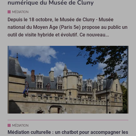
numérique du Musée de Cluny
MÉDIATION
Depuis le 18 octobre, le Musée de Cluny - Musée
national du Moyen Âge (Paris 5e) propose au public un
outil de visite hybride et évolutif. Ce nouveau...
MÉDIATION
Médiation culturelle : un chatbot pour accompagner les