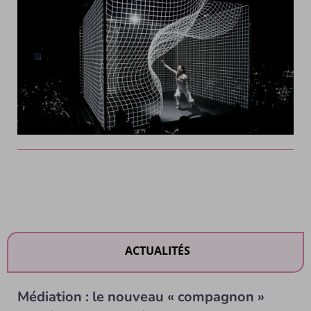
ACTUALITÉS
Médiation : le nouveau « compagnon »