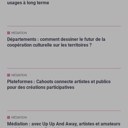
usages à long terme
MÉDIATION
Départements : comment dessiner le futur de la
coopération culturelle sur les territoires ?
MÉDIATION
Plateformes : Cahoots connecte artistes et publics
pour des créations participatives
MÉDIATION
Médiation : avec Up Up And Away, artistes et amateurs