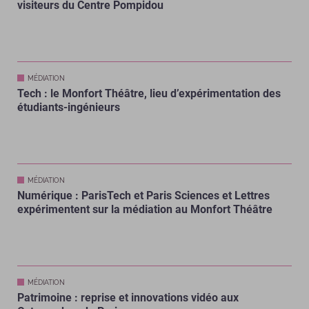
visiteurs du Centre Pompidou
MÉDIATION
Tech : le Monfort Théâtre, lieu d’expérimentation des
étudiants-ingénieurs
MÉDIATION
Numérique : ParisTech et Paris Sciences et Lettres
expérimentent sur la médiation au Monfort Théâtre
MÉDIATION
Patrimoine : reprise et innovations vidéo aux