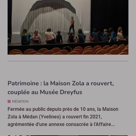
Patrimoine : la Maison Zola a rouvert,
couplée au Musée Dreyfus
MÉDIATION
Fermée au public depuis près de 10 ans, la Maison
Zola à Médan (Yvelines) a rouvert fin 2021,
agrémentée d’une annexe consacrée à l’Affaire...