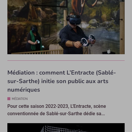
Médiation : comment L’Entracte (Sablé-
sur-Sarthe) initie son public aux arts
numériques
MÉDIATION
Pour cette saison 2022-2023, L’Entracte, scène
conventionnée de Sablé-sur-Sarthe dédie sa...