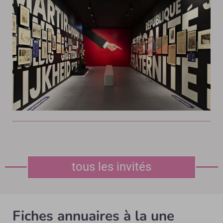
tous les invités
Fiches annuaires à la une