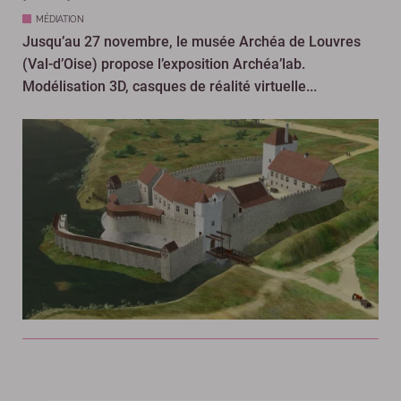
MÉDIATION
Jusqu’au 27 novembre, le musée Archéa de Louvres
(Val-d’Oise) propose l’exposition Archéa’lab.
Modélisation 3D, casques de réalité virtuelle...