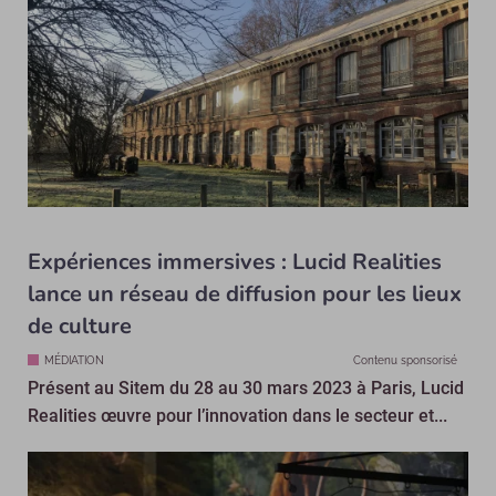
Expériences immersives : Lucid Realities
lance un réseau de diffusion pour les lieux
de culture
MÉDIATION
Contenu sponsorisé
Présent au Sitem du 28 au 30 mars 2023 à Paris, Lucid
Realities œuvre pour l’innovation dans le secteur et...