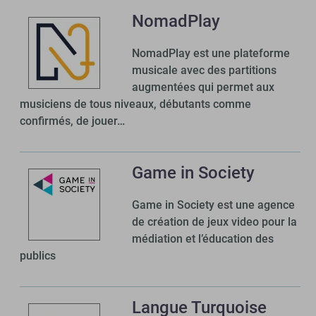
NomadPlay
NomadPlay est une plateforme
musicale avec des partitions
augmentées qui permet aux
musiciens de tous niveaux, débutants comme
confirmés, de jouer…
Game in Society
Game in Society est une agence
de création de jeux video pour la
médiation et l’éducation des
publics
Langue Turquoise