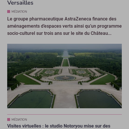
Versailles
MÉDIATION
Le groupe pharmaceutique AstraZeneca finance des
aménagements d’espaces verts ainsi qu’un programme
socio-culturel sur trois ans sur le site du Château...
MÉDIATION
Visites virtuelles : le studio Notoryou mise sur des