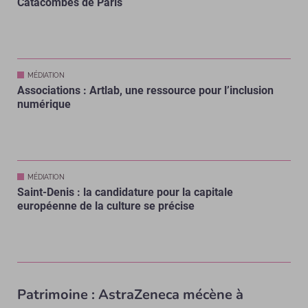
Catacombes de Paris
MÉDIATION
Associations : Artlab, une ressource pour l’inclusion
numérique
MÉDIATION
Saint-Denis : la candidature pour la capitale
européenne de la culture se précise
Patrimoine : AstraZeneca mécène à