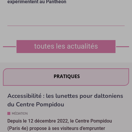
expérimentent au Panthéon
toutes les actualités
PRATIQUES
Accessibilité : les lunettes pour daltoniens
du Centre Pompidou
MÉDIATION
Depuis le 12 décembre 2022, le Centre Pompidou
(Paris 4e) propose à ses visiteurs d’emprunter