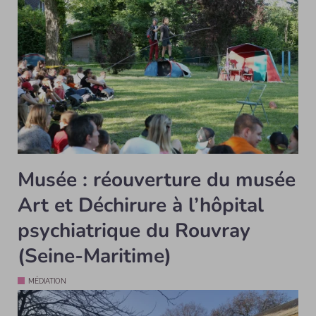
Musée : réouverture du musée
Art et Déchirure à l’hôpital
psychiatrique du Rouvray
(Seine-Maritime)
MÉDIATION