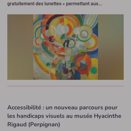
gratuitement des lunettes « permettant aux...
Accessibilité : un nouveau parcours pour
les handicaps visuels au musée Hyacinthe
Rigaud (Perpignan)