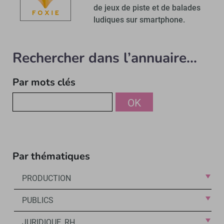
de jeux de piste et de balades
ludiques sur smartphone.
Rechercher dans l’annuaire...
Par mots clés
OK
Par thématiques
PRODUCTION
PUBLICS
JURIDIQUE, RH