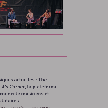
iques actuelles : The
ist’s Corner, la plateforme
 connecte musiciens et
stataires