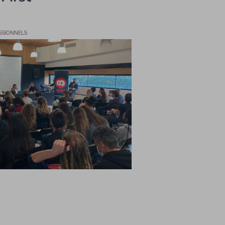
SSIONNELS