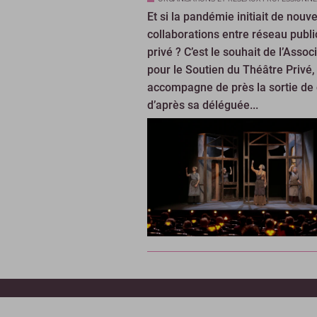
Et si la pandémie initiait de nouve
collaborations entre réseau publi
privé ? C’est le souhait de l’Assoc
pour le Soutien du Théâtre Privé,
accompagne de près la sortie de 
d’après sa déléguée...