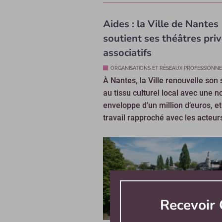
Aides : la Ville de Nantes
soutient ses théâtres priv
associatifs
ORGANISATIONS ET RÉSEAUX PROFESSIONNE
À Nantes, la Ville renouvelle son 
au tissu culturel local avec une n
enveloppe d’un million d’euros, et
travail rapproché avec les acteurs
Recevoir 