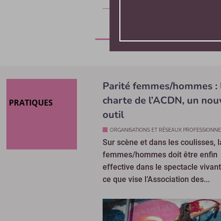
Parité femmes/hommes : 
charte de l’ACDN, un nou
PRATIQUES
outil
ORGANISATIONS ET RÉSEAUX PROFESSIONNE
Sur scène et dans les coulisses, l
femmes/hommes doit être enfin
effective dans le spectacle vivant
ce que vise l’Association des...