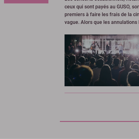
ceux qui sont payés au GUSO, son
premiers à faire les frais de la c
vague. Alors que les annulations l